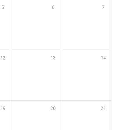
5
6
7
12
13
14
19
20
21