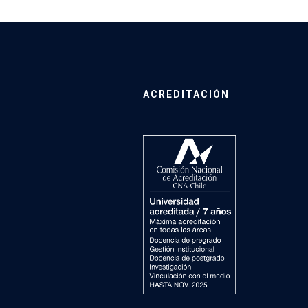
ACREDITACIÓN