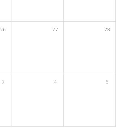
26
27
28
3
4
5