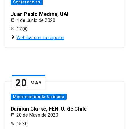
Conferencias
Juan Pablo Medina, UAI
4 de Junio de 2020
17:00
Webinar con inscripción
20
MAY
Microeconomía Aplicada
Damian Clarke, FEN-U. de Chile
20 de Mayo de 2020
15:30