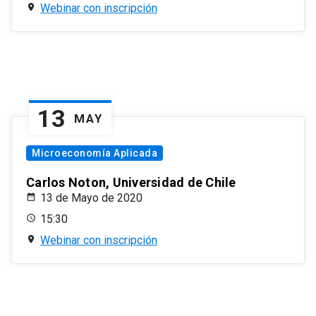
Webinar con inscripción
13
MAY
Microeconomía Aplicada
Carlos Noton, Universidad de Chile
13 de Mayo de 2020
15:30
Webinar con inscripción