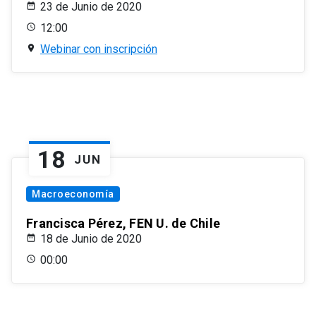
23 de Junio de 2020
12:00
Webinar con inscripción
18
JUN
Macroeconomía
Francisca Pérez, FEN U. de Chile
18 de Junio de 2020
00:00