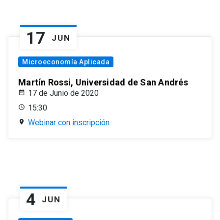
17
JUN
Microeconomía Aplicada
Martín Rossi, Universidad de San Andrés
17 de Junio de 2020
15:30
Webinar con inscripción
4
JUN