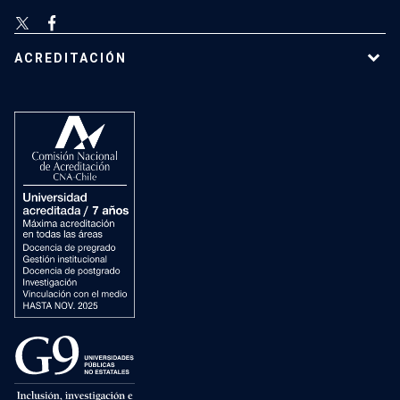
ACREDITACIÓN