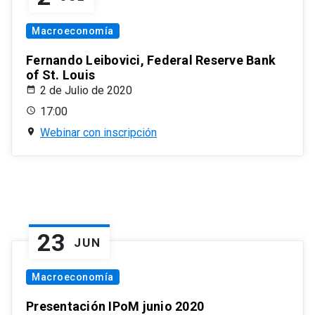
Macroeconomía
Fernando Leibovici, Federal Reserve Bank
of St. Louis
2 de Julio de 2020
17:00
Webinar con inscripción
23
JUN
Macroeconomía
Presentación IPoM junio 2020