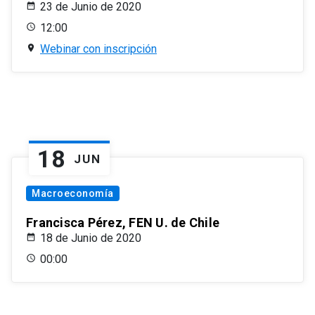
23 de Junio de 2020
12:00
Webinar con inscripción
18
JUN
Macroeconomía
Francisca Pérez, FEN U. de Chile
18 de Junio de 2020
00:00