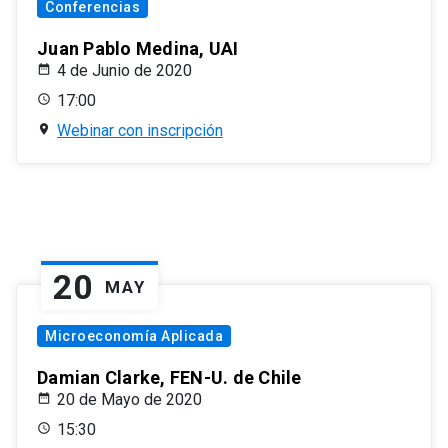
Conferencias
Juan Pablo Medina, UAI
4 de Junio de 2020
17:00
Webinar con inscripción
20
MAY
Microeconomía Aplicada
Damian Clarke, FEN-U. de Chile
20 de Mayo de 2020
15:30