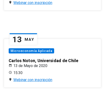
Webinar con inscripción
13
MAY
Microeconomía Aplicada
Carlos Noton, Universidad de Chile
13 de Mayo de 2020
15:30
Webinar con inscripción