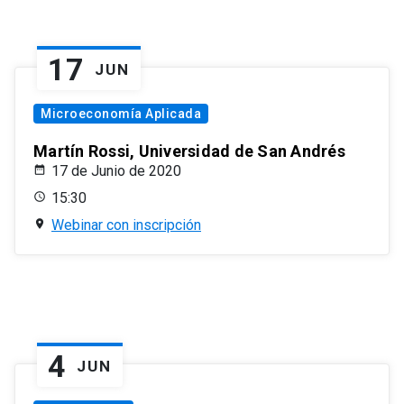
17
JUN
Microeconomía Aplicada
Martín Rossi, Universidad de San Andrés
17 de Junio de 2020
15:30
Webinar con inscripción
4
JUN