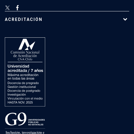
ACREDITACIÓN