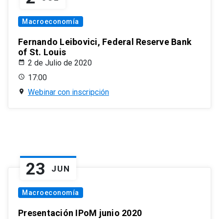
Macroeconomía
Fernando Leibovici, Federal Reserve Bank
of St. Louis
2 de Julio de 2020
17:00
Webinar con inscripción
23
JUN
Macroeconomía
Presentación IPoM junio 2020