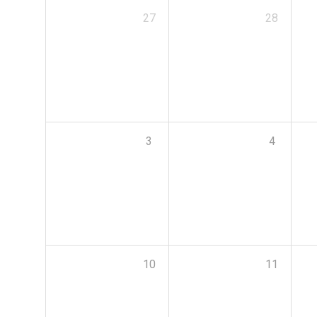
27
28
3
4
10
11