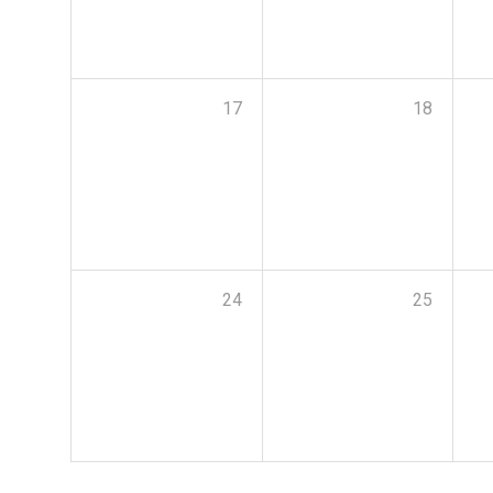
17
18
24
25