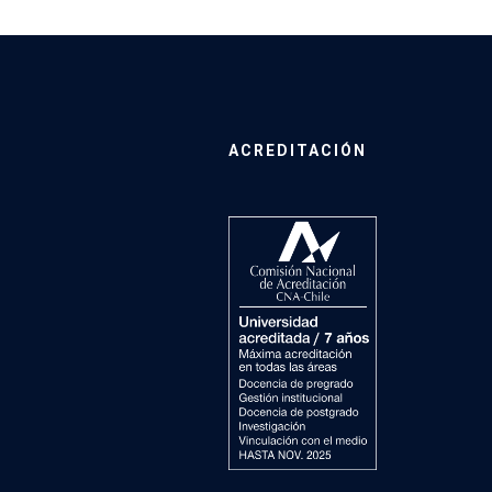
ACREDITACIÓN