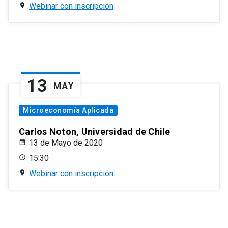
Webinar con inscripción
13
MAY
Microeconomía Aplicada
Carlos Noton, Universidad de Chile
13 de Mayo de 2020
15:30
Webinar con inscripción