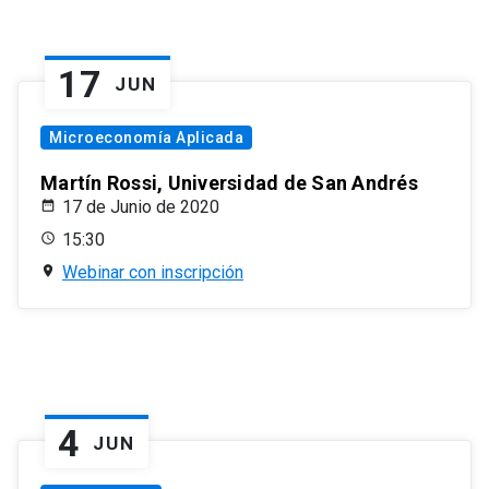
17
JUN
Microeconomía Aplicada
Martín Rossi, Universidad de San Andrés
17 de Junio de 2020
15:30
Webinar con inscripción
4
JUN