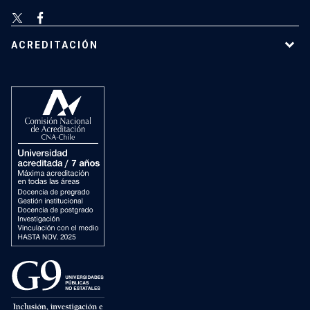
ACREDITACIÓN