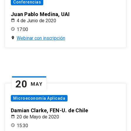
Conferencias
Juan Pablo Medina, UAI
4 de Junio de 2020
17:00
Webinar con inscripción
20
MAY
Microeconomía Aplicada
Damian Clarke, FEN-U. de Chile
20 de Mayo de 2020
15:30