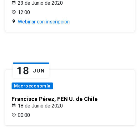
23 de Junio de 2020
12:00
Webinar con inscripción
18
JUN
Macroeconomía
Francisca Pérez, FEN U. de Chile
18 de Junio de 2020
00:00