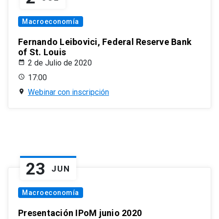
Macroeconomía
Fernando Leibovici, Federal Reserve Bank
of St. Louis
2 de Julio de 2020
17:00
Webinar con inscripción
23
JUN
Macroeconomía
Presentación IPoM junio 2020