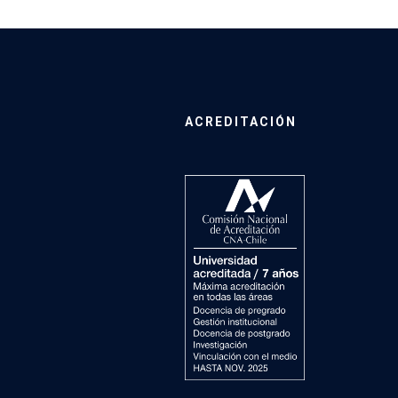
ACREDITACIÓN