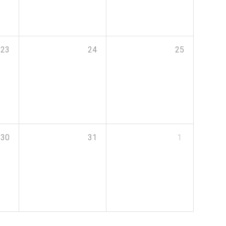
23
24
25
30
31
1