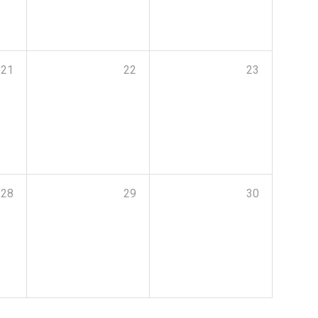
21
22
23
28
29
30