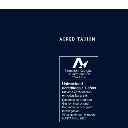
ACREDITACIÓN