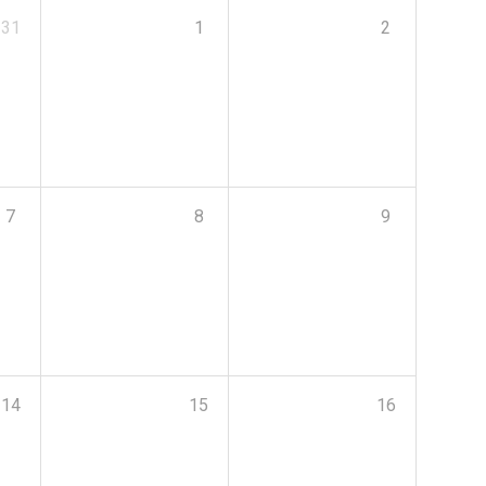
31
1
2
7
8
9
14
15
16