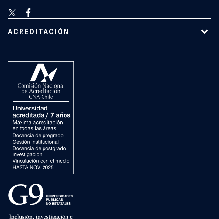
ACREDITACIÓN