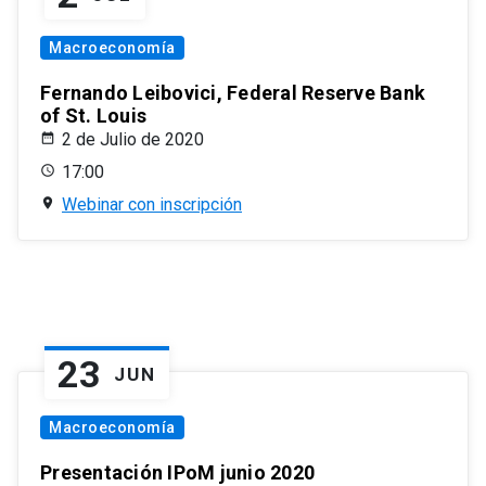
Macroeconomía
Fernando Leibovici, Federal Reserve Bank
of St. Louis
2 de Julio de 2020
17:00
Webinar con inscripción
23
JUN
Macroeconomía
Presentación IPoM junio 2020