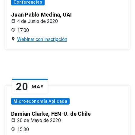
Conferencias
Juan Pablo Medina, UAI
4 de Junio de 2020
17:00
Webinar con inscripción
20
MAY
Microeconomía Aplicada
Damian Clarke, FEN-U. de Chile
20 de Mayo de 2020
15:30