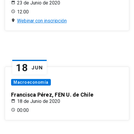
23 de Junio de 2020
12:00
Webinar con inscripción
18
JUN
Macroeconomía
Francisca Pérez, FEN U. de Chile
18 de Junio de 2020
00:00