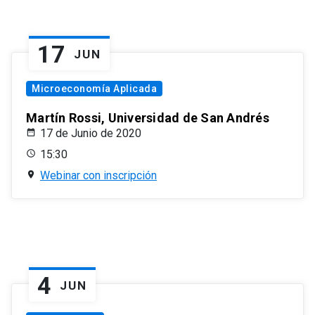
17
JUN
Microeconomía Aplicada
Martín Rossi, Universidad de San Andrés
17 de Junio de 2020
15:30
Webinar con inscripción
4
JUN