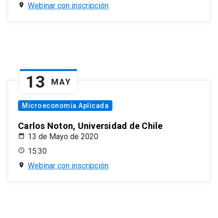
Webinar con inscripción
13
MAY
Microeconomía Aplicada
Carlos Noton, Universidad de Chile
13 de Mayo de 2020
15:30
Webinar con inscripción