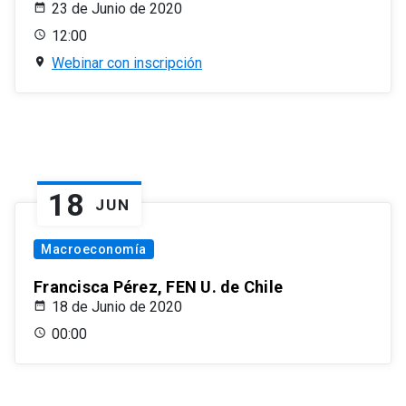
23 de Junio de 2020
12:00
Webinar con inscripción
18
JUN
Macroeconomía
Francisca Pérez, FEN U. de Chile
18 de Junio de 2020
00:00