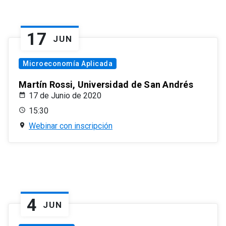
17
JUN
Microeconomía Aplicada
Martín Rossi, Universidad de San Andrés
17 de Junio de 2020
15:30
Webinar con inscripción
4
JUN