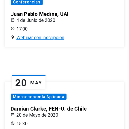
Conferencias
Juan Pablo Medina, UAI
4 de Junio de 2020
17:00
Webinar con inscripción
20
MAY
Microeconomía Aplicada
Damian Clarke, FEN-U. de Chile
20 de Mayo de 2020
15:30