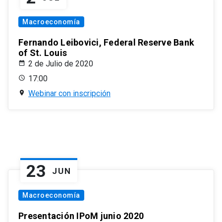
Macroeconomía
Fernando Leibovici, Federal Reserve Bank
of St. Louis
2 de Julio de 2020
17:00
Webinar con inscripción
23
JUN
Macroeconomía
Presentación IPoM junio 2020