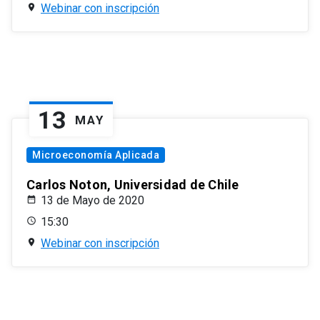
Webinar con inscripción
13
MAY
Microeconomía Aplicada
Carlos Noton, Universidad de Chile
13 de Mayo de 2020
15:30
Webinar con inscripción