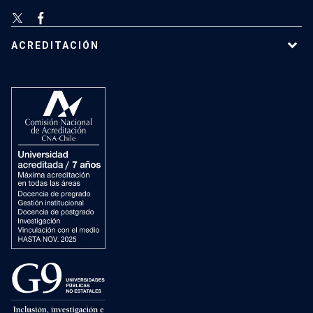
ACREDITACIÓN