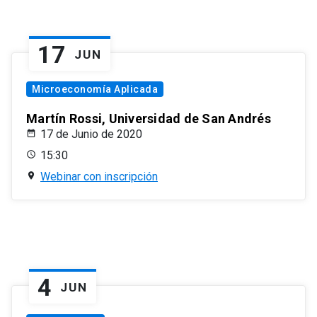
17
JUN
Microeconomía Aplicada
Martín Rossi, Universidad de San Andrés
17 de Junio de 2020
15:30
Webinar con inscripción
4
JUN