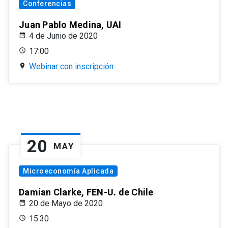
Conferencias
Juan Pablo Medina, UAI
4 de Junio de 2020
17:00
Webinar con inscripción
20
MAY
Microeconomía Aplicada
Damian Clarke, FEN-U. de Chile
20 de Mayo de 2020
15:30