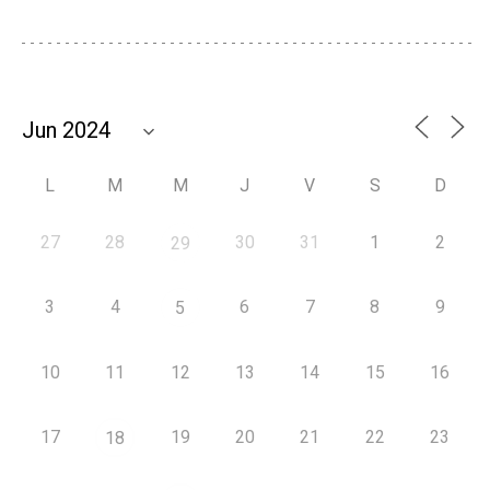
L
M
M
J
V
S
D
27
28
30
31
1
2
29
3
4
6
7
8
9
5
10
11
12
13
14
15
16
17
19
20
21
22
23
18