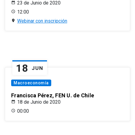
23 de Junio de 2020
12:00
Webinar con inscripción
18
JUN
Macroeconomía
Francisca Pérez, FEN U. de Chile
18 de Junio de 2020
00:00