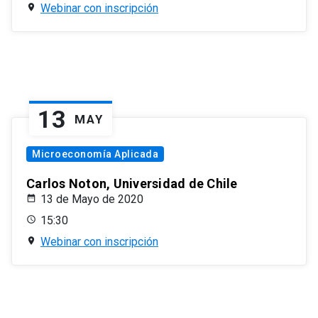
Webinar con inscripción
13
MAY
Microeconomía Aplicada
Carlos Noton, Universidad de Chile
13 de Mayo de 2020
15:30
Webinar con inscripción