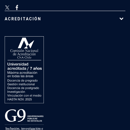
ACREDITACIÓN