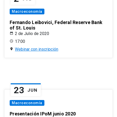
Macroeconomía
Fernando Leibovici, Federal Reserve Bank
of St. Louis
2 de Julio de 2020
17:00
Webinar con inscripción
23
JUN
Macroeconomía
Presentación IPoM junio 2020