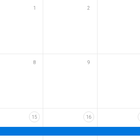
1
2
8
9
15
16