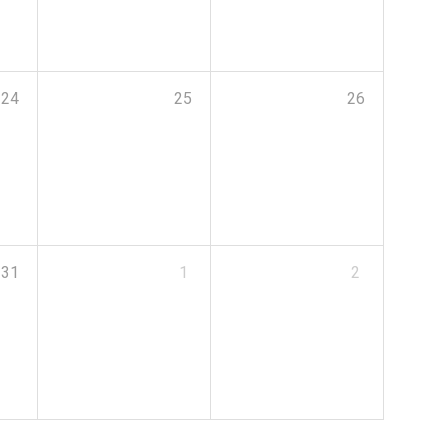
24
25
26
31
1
2