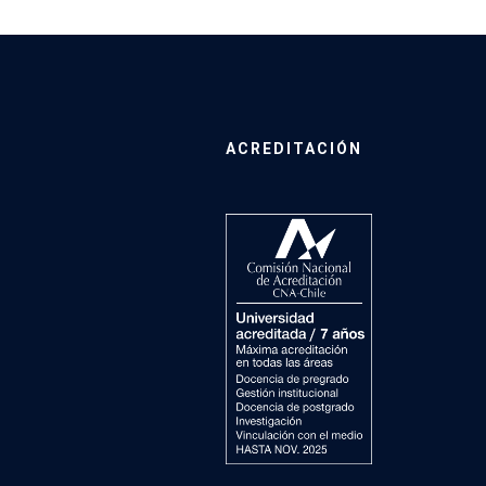
ACREDITACIÓN