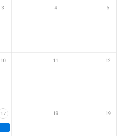
3
4
5
10
11
12
18
19
17