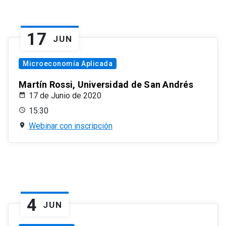
17
JUN
Microeconomía Aplicada
Martín Rossi, Universidad de San Andrés
17 de Junio de 2020
15:30
Webinar con inscripción
4
JUN