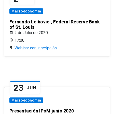
Macroeconomía
Fernando Leibovici, Federal Reserve Bank
of St. Louis
2 de Julio de 2020
17:00
Webinar con inscripción
23
JUN
Macroeconomía
Presentación IPoM junio 2020