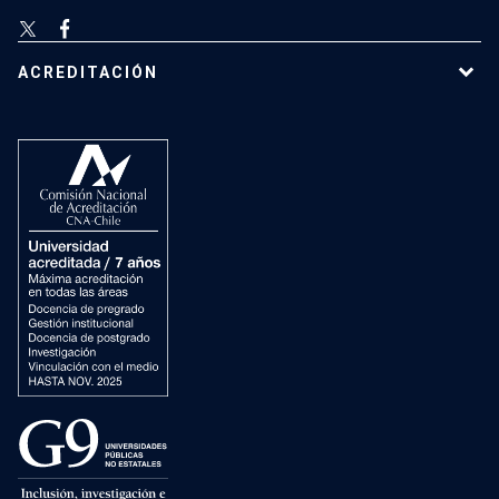
ACREDITACIÓN