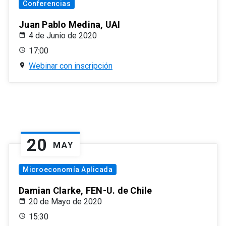
Conferencias
Juan Pablo Medina, UAI
4 de Junio de 2020
17:00
Webinar con inscripción
20
MAY
Microeconomía Aplicada
Damian Clarke, FEN-U. de Chile
20 de Mayo de 2020
15:30