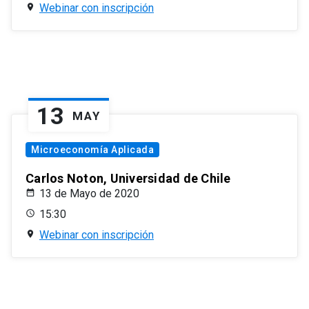
Webinar con inscripción
13
MAY
Microeconomía Aplicada
Carlos Noton, Universidad de Chile
13 de Mayo de 2020
15:30
Webinar con inscripción