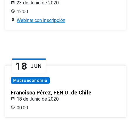
23 de Junio de 2020
12:00
Webinar con inscripción
18
JUN
Macroeconomía
Francisca Pérez, FEN U. de Chile
18 de Junio de 2020
00:00