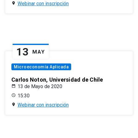
Webinar con inscripción
13
MAY
Microeconomía Aplicada
Carlos Noton, Universidad de Chile
13 de Mayo de 2020
15:30
Webinar con inscripción