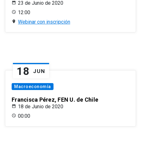
23 de Junio de 2020
12:00
Webinar con inscripción
18
JUN
Macroeconomía
Francisca Pérez, FEN U. de Chile
18 de Junio de 2020
00:00