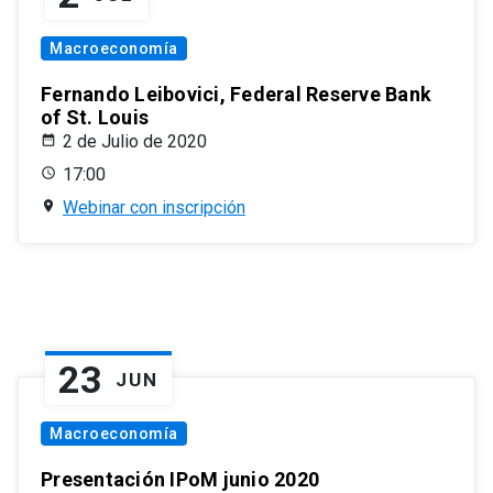
Macroeconomía
Fernando Leibovici, Federal Reserve Bank
of St. Louis
2 de Julio de 2020
17:00
Webinar con inscripción
23
JUN
Macroeconomía
Presentación IPoM junio 2020