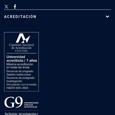
ACREDITACIÓN