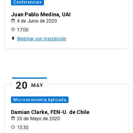
Conferencias
Juan Pablo Medina, UAI
4 de Junio de 2020
17:00
Webinar con inscripción
20
MAY
Microeconomía Aplicada
Damian Clarke, FEN-U. de Chile
20 de Mayo de 2020
15:30