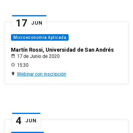
17
JUN
Microeconomía Aplicada
Martín Rossi, Universidad de San Andrés
17 de Junio de 2020
15:30
Webinar con inscripción
4
JUN