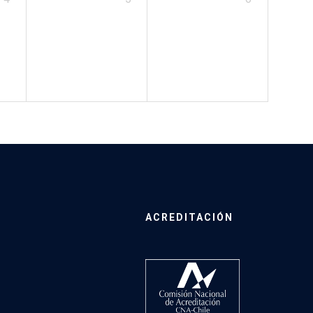
ACREDITACIÓN