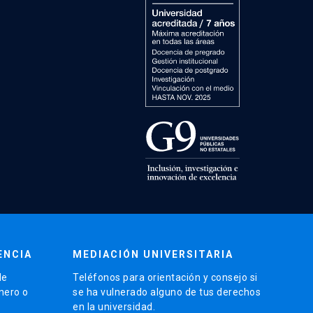
ENCIA
MEDIACIÓN UNIVERSITARIA
de
Teléfonos para orientación y consejo si
énero o
se ha vulnerado alguno de tus derechos
en la universidad.