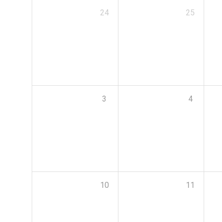
24
25
3
4
10
11