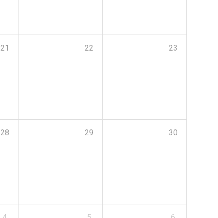
21
22
23
28
29
30
4
5
6