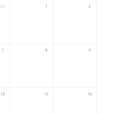
28
1
2
7
8
9
14
15
16