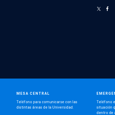
MESA CENTRAL
EMERGE
Teléfono para comunicarse con las
Teléfono e
distintas áreas de la Universidad.
situación 
dentro de