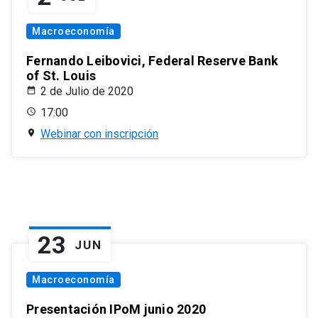
Macroeconomía
Fernando Leibovici, Federal Reserve Bank
of St. Louis
2 de Julio de 2020
17:00
Webinar con inscripción
23
JUN
Macroeconomía
Presentación IPoM junio 2020