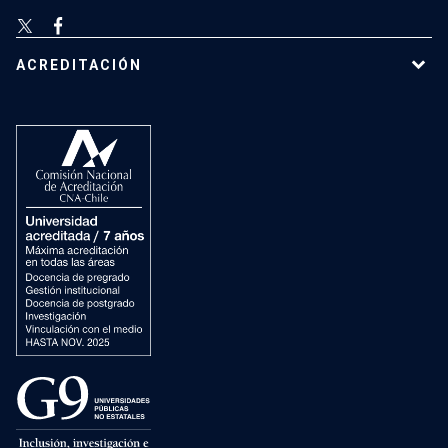
ACREDITACIÓN