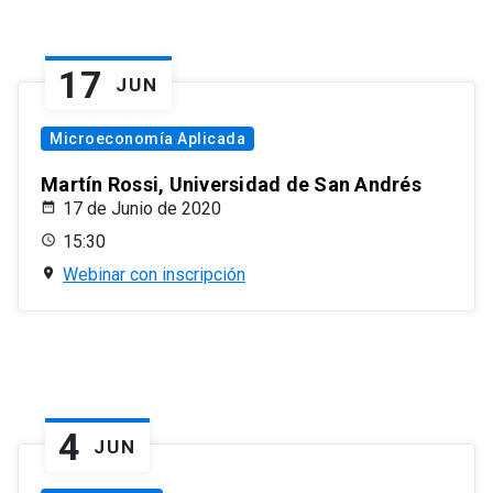
17
JUN
Microeconomía Aplicada
Martín Rossi, Universidad de San Andrés
17 de Junio de 2020
15:30
Webinar con inscripción
4
JUN