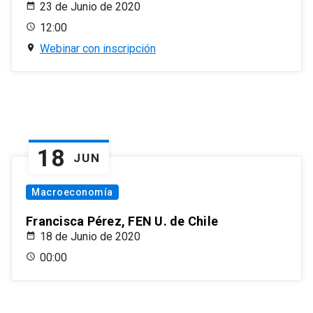
23 de Junio de 2020
12:00
Webinar con inscripción
18
JUN
Macroeconomía
Francisca Pérez, FEN U. de Chile
18 de Junio de 2020
00:00