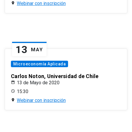
Webinar con inscripción
13
MAY
Microeconomía Aplicada
Carlos Noton, Universidad de Chile
13 de Mayo de 2020
15:30
Webinar con inscripción