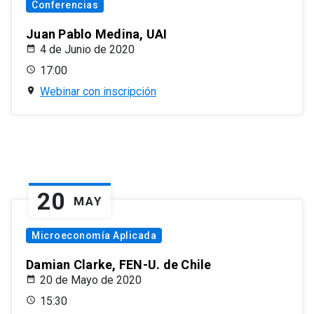
Conferencias
Juan Pablo Medina, UAI
4 de Junio de 2020
17:00
Webinar con inscripción
20
MAY
Microeconomía Aplicada
Damian Clarke, FEN-U. de Chile
20 de Mayo de 2020
15:30