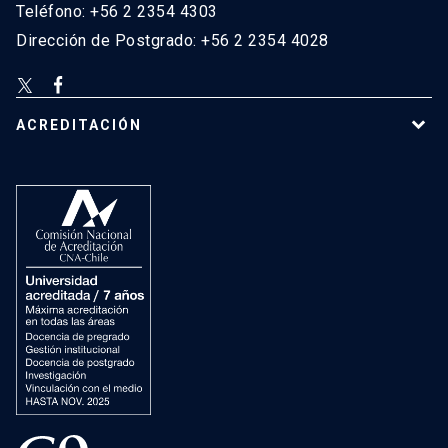
Teléfono: +56 2 2354 4303
Dirección de Postgrado: +56 2 2354 4028
ACREDITACIÓN