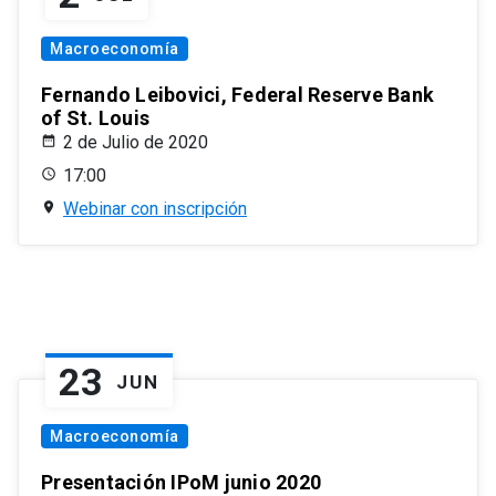
Macroeconomía
Fernando Leibovici, Federal Reserve Bank
of St. Louis
2 de Julio de 2020
17:00
Webinar con inscripción
23
JUN
Macroeconomía
Presentación IPoM junio 2020