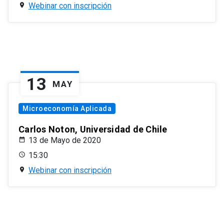
Webinar con inscripción
13
MAY
Microeconomía Aplicada
Carlos Noton, Universidad de Chile
13 de Mayo de 2020
15:30
Webinar con inscripción