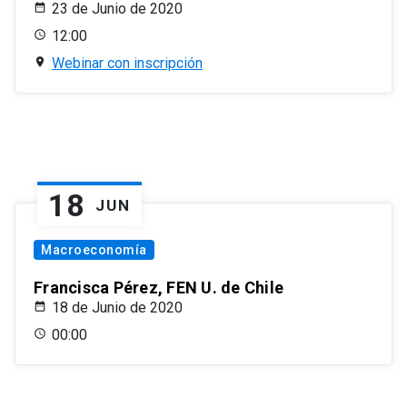
23 de Junio de 2020
12:00
Webinar con inscripción
18
JUN
Macroeconomía
Francisca Pérez, FEN U. de Chile
18 de Junio de 2020
00:00