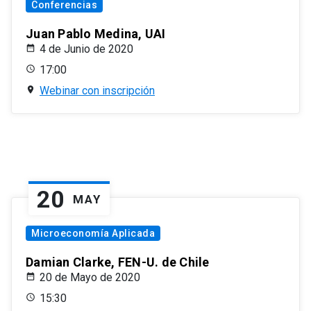
Conferencias
Juan Pablo Medina, UAI
4 de Junio de 2020
17:00
Webinar con inscripción
20
MAY
Microeconomía Aplicada
Damian Clarke, FEN-U. de Chile
20 de Mayo de 2020
15:30