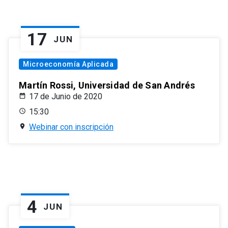
17
JUN
Microeconomía Aplicada
Martín Rossi, Universidad de San Andrés
17 de Junio de 2020
15:30
Webinar con inscripción
4
JUN