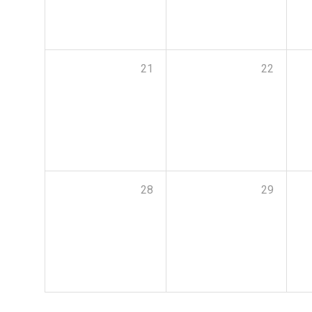
21
22
28
29