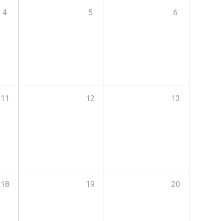
4
5
6
11
12
13
18
19
20