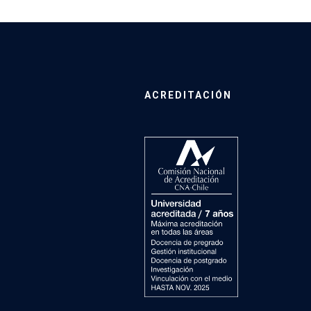
ACREDITACIÓN