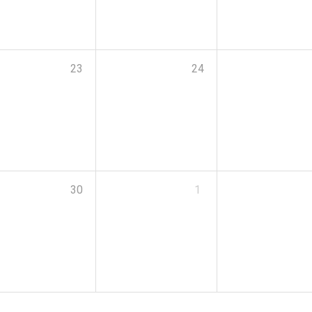
23
24
30
1