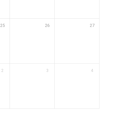
25
26
27
2
3
4