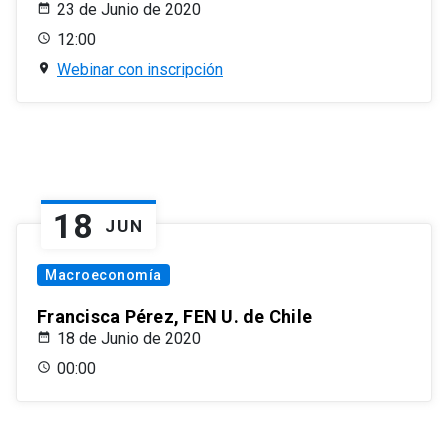
23 de Junio de 2020
12:00
Webinar con inscripción
18
JUN
Macroeconomía
Francisca Pérez, FEN U. de Chile
18 de Junio de 2020
00:00