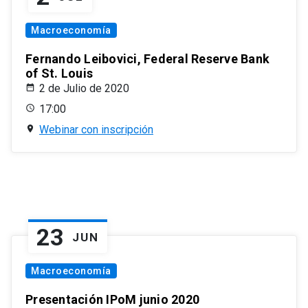
Macroeconomía
Fernando Leibovici, Federal Reserve Bank
of St. Louis
2 de Julio de 2020
17:00
Webinar con inscripción
23
JUN
Macroeconomía
Presentación IPoM junio 2020