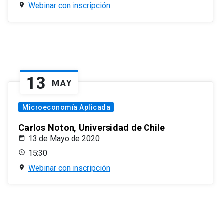
Webinar con inscripción
13
MAY
Microeconomía Aplicada
Carlos Noton, Universidad de Chile
13 de Mayo de 2020
15:30
Webinar con inscripción