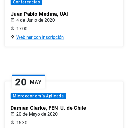
Conferencias
Juan Pablo Medina, UAI
4 de Junio de 2020
17:00
Webinar con inscripción
20
MAY
Microeconomía Aplicada
Damian Clarke, FEN-U. de Chile
20 de Mayo de 2020
15:30