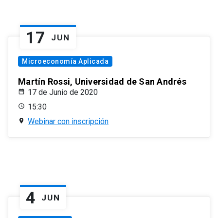
17
JUN
Microeconomía Aplicada
Martín Rossi, Universidad de San Andrés
17 de Junio de 2020
15:30
Webinar con inscripción
4
JUN