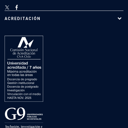
ACREDITACIÓN