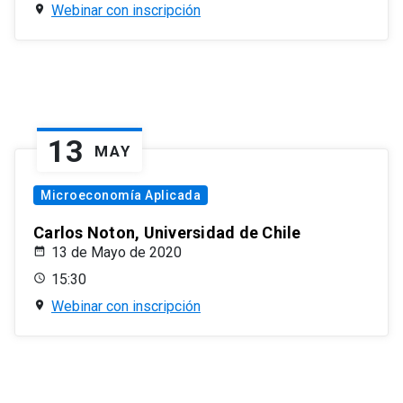
Webinar con inscripción
13
MAY
Microeconomía Aplicada
Carlos Noton, Universidad de Chile
13 de Mayo de 2020
15:30
Webinar con inscripción