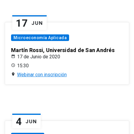
17
JUN
Microeconomía Aplicada
Martín Rossi, Universidad de San Andrés
17 de Junio de 2020
15:30
Webinar con inscripción
4
JUN