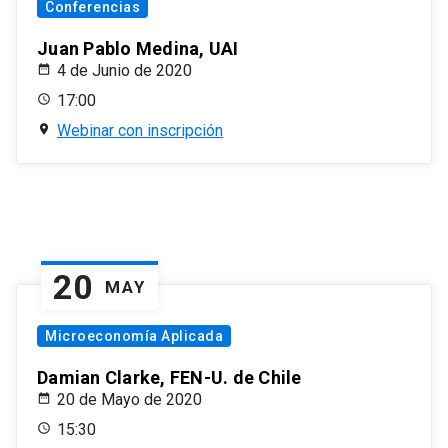
Conferencias
Juan Pablo Medina, UAI
4 de Junio de 2020
17:00
Webinar con inscripción
20
MAY
Microeconomía Aplicada
Damian Clarke, FEN-U. de Chile
20 de Mayo de 2020
15:30