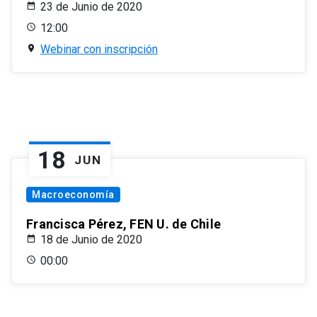
23 de Junio de 2020
12:00
Webinar con inscripción
18
JUN
Macroeconomía
Francisca Pérez, FEN U. de Chile
18 de Junio de 2020
00:00