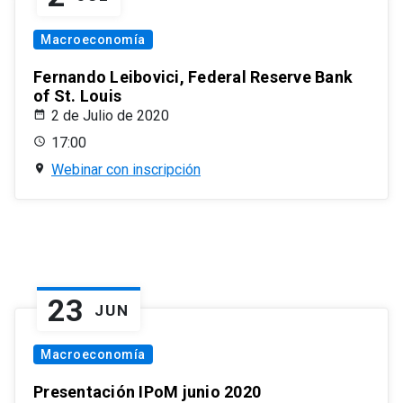
Macroeconomía
Fernando Leibovici, Federal Reserve Bank
of St. Louis
2 de Julio de 2020
17:00
Webinar con inscripción
23
JUN
Macroeconomía
Presentación IPoM junio 2020