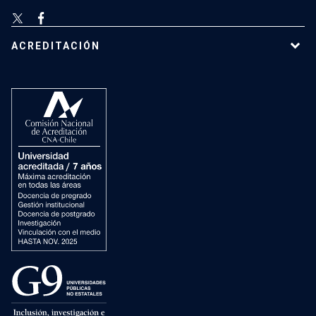
ACREDITACIÓN