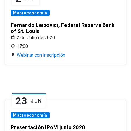
Macroeconomía
Fernando Leibovici, Federal Reserve Bank
of St. Louis
2 de Julio de 2020
17:00
Webinar con inscripción
23
JUN
Macroeconomía
Presentación IPoM junio 2020