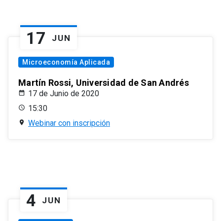
17
JUN
Microeconomía Aplicada
Martín Rossi, Universidad de San Andrés
17 de Junio de 2020
15:30
Webinar con inscripción
4
JUN