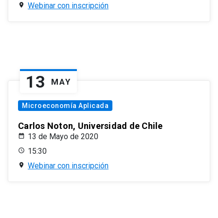
Webinar con inscripción
13
MAY
Microeconomía Aplicada
Carlos Noton, Universidad de Chile
13 de Mayo de 2020
15:30
Webinar con inscripción