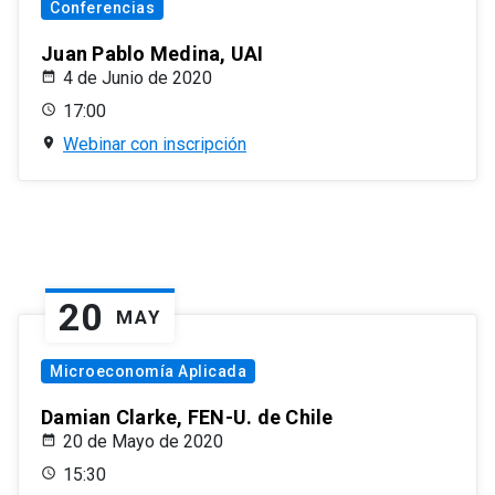
Conferencias
Juan Pablo Medina, UAI
4 de Junio de 2020
17:00
Webinar con inscripción
20
MAY
Microeconomía Aplicada
Damian Clarke, FEN-U. de Chile
20 de Mayo de 2020
15:30