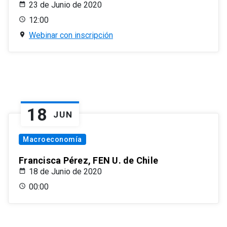
23 de Junio de 2020
12:00
Webinar con inscripción
18
JUN
Macroeconomía
Francisca Pérez, FEN U. de Chile
18 de Junio de 2020
00:00