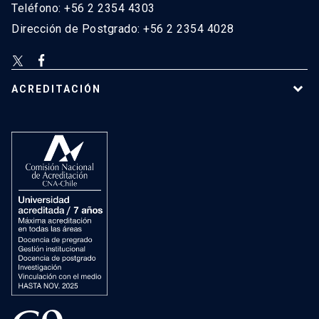
Teléfono: +56 2 2354 4303
Dirección de Postgrado: +56 2 2354 4028
ACREDITACIÓN