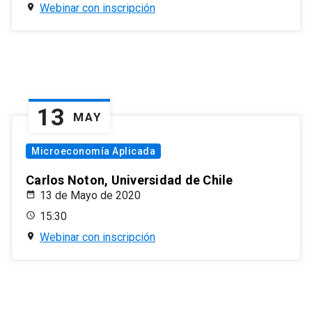
Webinar con inscripción
13
MAY
Microeconomía Aplicada
Carlos Noton, Universidad de Chile
13 de Mayo de 2020
15:30
Webinar con inscripción