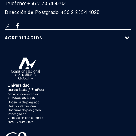
Teléfono: +56 2 2354 4303
Dirección de Postgrado: +56 2 2354 4028
ACREDITACIÓN