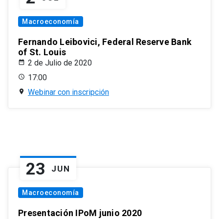
Macroeconomía
Fernando Leibovici, Federal Reserve Bank
of St. Louis
2 de Julio de 2020
17:00
Webinar con inscripción
23
JUN
Macroeconomía
Presentación IPoM junio 2020