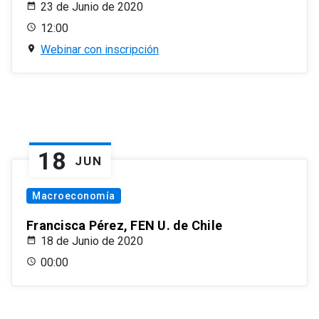
23 de Junio de 2020
12:00
Webinar con inscripción
18
JUN
Macroeconomía
Francisca Pérez, FEN U. de Chile
18 de Junio de 2020
00:00