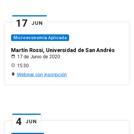
17
JUN
Microeconomía Aplicada
Martín Rossi, Universidad de San Andrés
17 de Junio de 2020
15:30
Webinar con inscripción
4
JUN