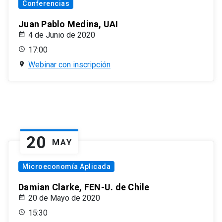
Conferencias
Juan Pablo Medina, UAI
4 de Junio de 2020
17:00
Webinar con inscripción
20
MAY
Microeconomía Aplicada
Damian Clarke, FEN-U. de Chile
20 de Mayo de 2020
15:30