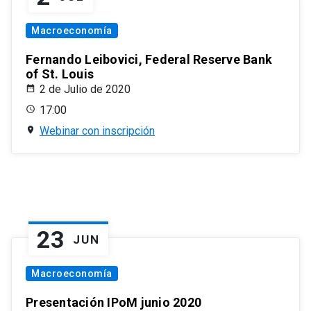
Macroeconomía
Fernando Leibovici, Federal Reserve Bank
of St. Louis
2 de Julio de 2020
17:00
Webinar con inscripción
23
JUN
Macroeconomía
Presentación IPoM junio 2020