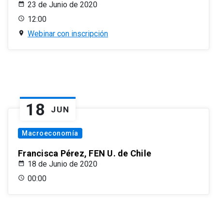
23 de Junio de 2020
12:00
Webinar con inscripción
18
JUN
Macroeconomía
Francisca Pérez, FEN U. de Chile
18 de Junio de 2020
00:00