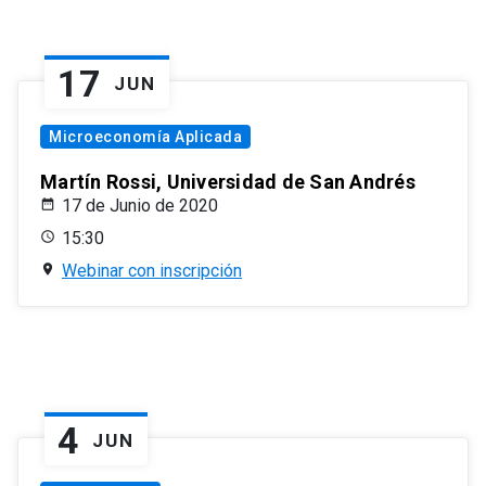
17
JUN
Microeconomía Aplicada
Martín Rossi, Universidad de San Andrés
17 de Junio de 2020
15:30
Webinar con inscripción
4
JUN