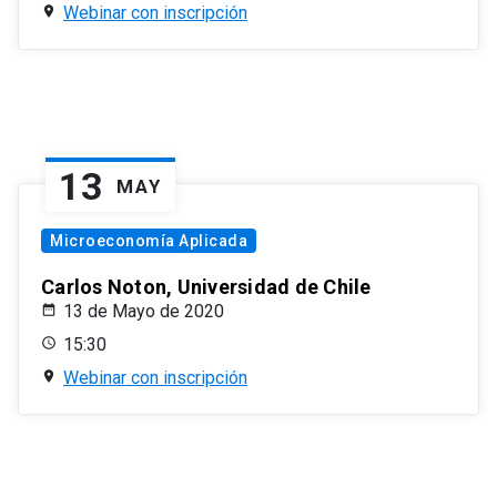
Webinar con inscripción
13
MAY
Microeconomía Aplicada
Carlos Noton, Universidad de Chile
13 de Mayo de 2020
15:30
Webinar con inscripción