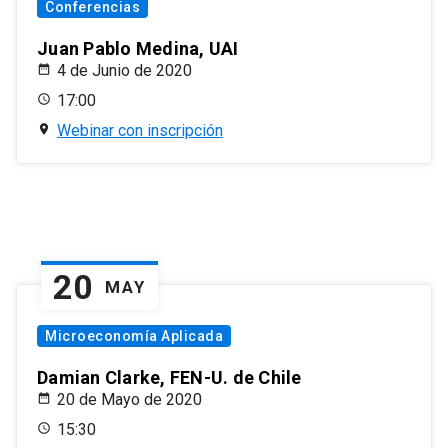
Conferencias
Juan Pablo Medina, UAI
4 de Junio de 2020
17:00
Webinar con inscripción
20
MAY
Microeconomía Aplicada
Damian Clarke, FEN-U. de Chile
20 de Mayo de 2020
15:30