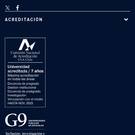
ACREDITACIÓN