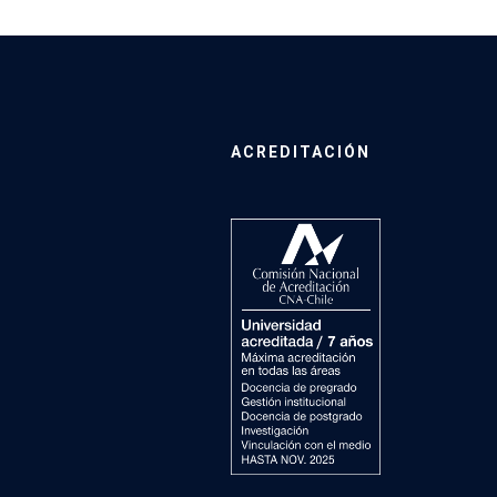
ACREDITACIÓN