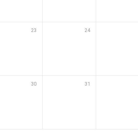
23
24
30
31