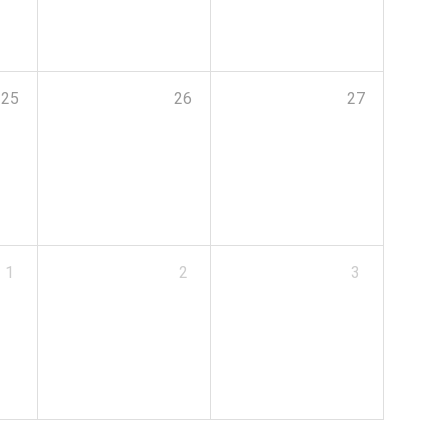
25
26
27
1
2
3