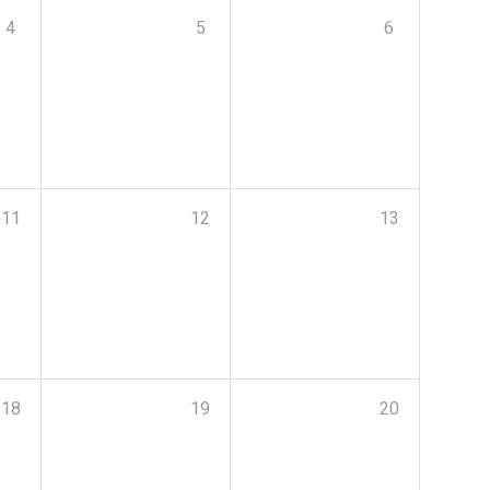
4
5
6
11
12
13
18
19
20