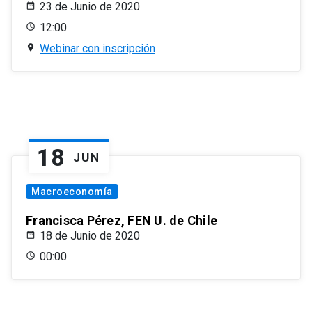
23 de Junio de 2020
12:00
Webinar con inscripción
18
JUN
Macroeconomía
Francisca Pérez, FEN U. de Chile
18 de Junio de 2020
00:00