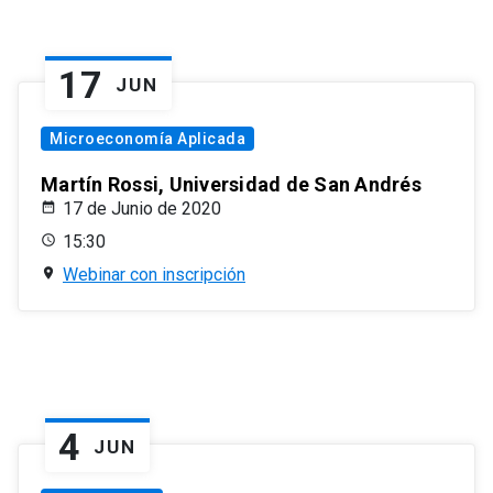
17
JUN
Microeconomía Aplicada
Martín Rossi, Universidad de San Andrés
17 de Junio de 2020
15:30
Webinar con inscripción
4
JUN