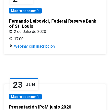
Macroeconomía
Fernando Leibovici, Federal Reserve Bank
of St. Louis
2 de Julio de 2020
17:00
Webinar con inscripción
23
JUN
Macroeconomía
Presentación IPoM junio 2020