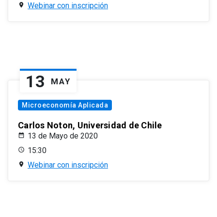
Webinar con inscripción
13
MAY
Microeconomía Aplicada
Carlos Noton, Universidad de Chile
13 de Mayo de 2020
15:30
Webinar con inscripción