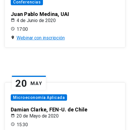
Conferencias
Juan Pablo Medina, UAI
4 de Junio de 2020
17:00
Webinar con inscripción
20
MAY
Microeconomía Aplicada
Damian Clarke, FEN-U. de Chile
20 de Mayo de 2020
15:30