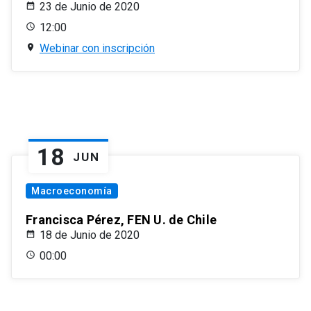
23 de Junio de 2020
12:00
Webinar con inscripción
18
JUN
Macroeconomía
Francisca Pérez, FEN U. de Chile
18 de Junio de 2020
00:00