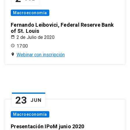
Macroeconomía
Fernando Leibovici, Federal Reserve Bank
of St. Louis
2 de Julio de 2020
17:00
Webinar con inscripción
23
JUN
Macroeconomía
Presentación IPoM junio 2020