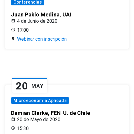
Conferencias
Juan Pablo Medina, UAI
4 de Junio de 2020
17:00
Webinar con inscripción
20
MAY
Microeconomía Aplicada
Damian Clarke, FEN-U. de Chile
20 de Mayo de 2020
15:30