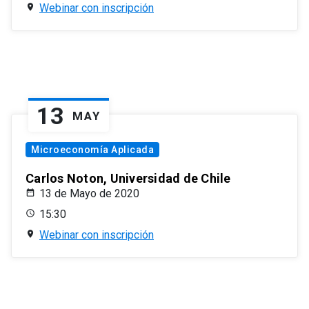
Webinar con inscripción
13
MAY
Microeconomía Aplicada
Carlos Noton, Universidad de Chile
13 de Mayo de 2020
15:30
Webinar con inscripción