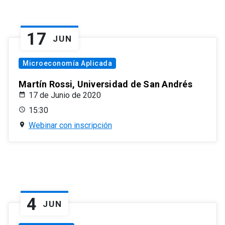
17
JUN
Microeconomía Aplicada
Martín Rossi, Universidad de San Andrés
17 de Junio de 2020
15:30
Webinar con inscripción
4
JUN