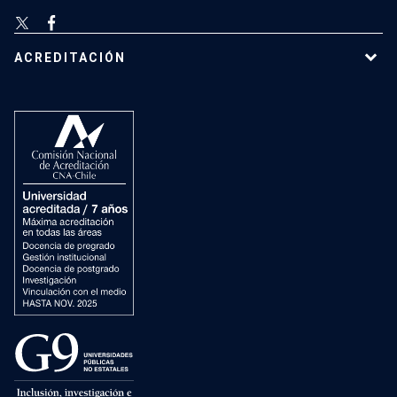
ACREDITACIÓN