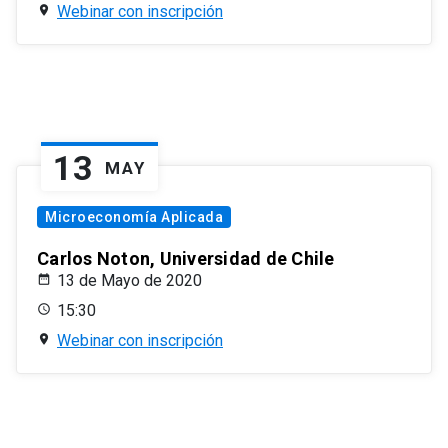
Webinar con inscripción
13
MAY
Microeconomía Aplicada
Carlos Noton, Universidad de Chile
13 de Mayo de 2020
15:30
Webinar con inscripción