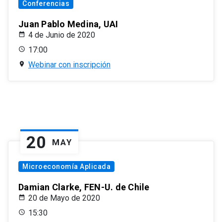
Conferencias
Juan Pablo Medina, UAI
4 de Junio de 2020
17:00
Webinar con inscripción
20
MAY
Microeconomía Aplicada
Damian Clarke, FEN-U. de Chile
20 de Mayo de 2020
15:30