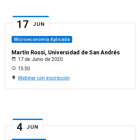
17
JUN
Microeconomía Aplicada
Martín Rossi, Universidad de San Andrés
17 de Junio de 2020
15:30
Webinar con inscripción
4
JUN