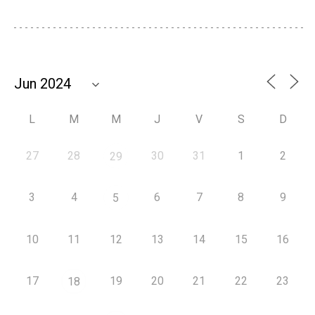
L
M
M
J
V
S
D
27
28
30
31
1
2
29
3
4
6
7
8
9
5
10
11
12
13
14
15
16
17
19
20
21
22
23
18