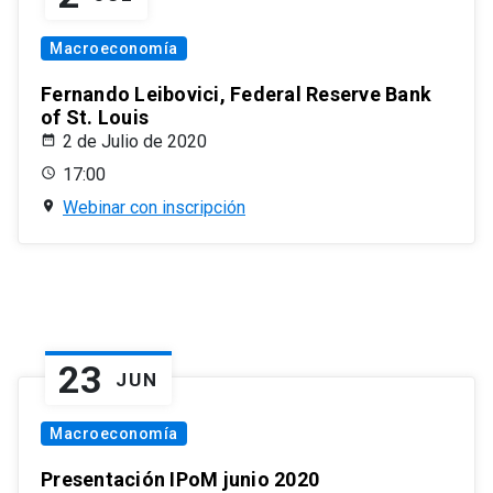
Macroeconomía
Fernando Leibovici, Federal Reserve Bank
of St. Louis
2 de Julio de 2020
17:00
Webinar con inscripción
23
JUN
Macroeconomía
Presentación IPoM junio 2020