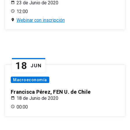
23 de Junio de 2020
12:00
Webinar con inscripción
18
JUN
Macroeconomía
Francisca Pérez, FEN U. de Chile
18 de Junio de 2020
00:00