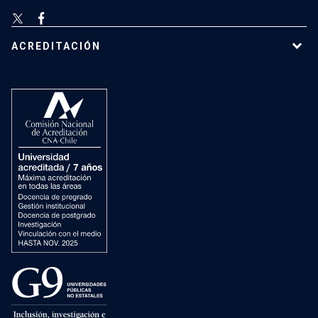
ACREDITACIÓN