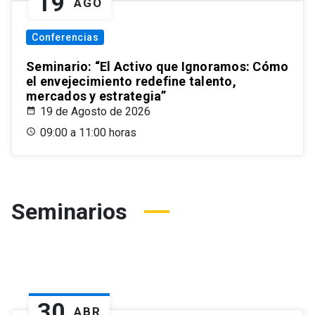
19
AGO
Conferencias
Seminario: “El Activo que Ignoramos: Cómo
el envejecimiento redefine talento,
mercados y estrategia”
19 de Agosto de 2026
09:00 a 11:00 horas
Seminarios
30
ABR