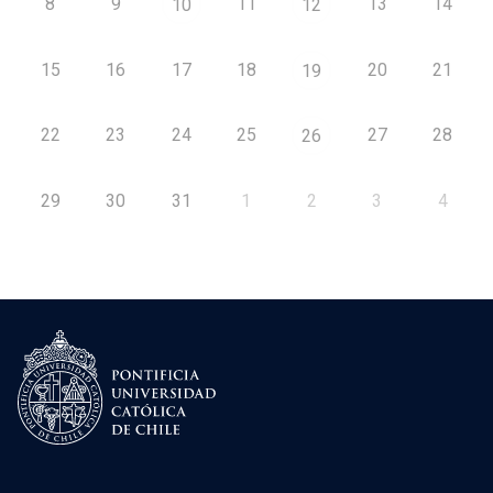
8
9
11
13
14
10
12
15
16
17
18
20
21
19
22
23
24
25
27
28
26
29
30
31
1
2
3
4