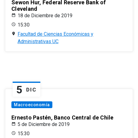
Sewon Hur, Federal Reserve Bank of
Cleveland
18 de Diciembre de 2019
15:30
Facultad de Ciencias Económicas y
Administrativas UC
5
DIC
Macroeconomía
Ernesto Pastén, Banco Central de Chile
5 de Diciembre de 2019
15:30