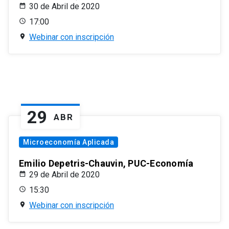
30 de Abril de 2020
17:00
Webinar con inscripción
29
ABR
Microeconomía Aplicada
Emilio Depetris-Chauvin, PUC-Economía
29 de Abril de 2020
15:30
Webinar con inscripción