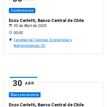
Conferencias
Enzo Cerletti, Banco Central de Chile
30 de Abril de 2020
00:00
Facultad de Ciencias Económicas y
Administrativas UC
30
ABR
Macroeconomía
Enzo Cerletti, Banco Central de Chile