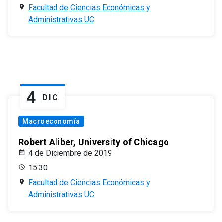
Facultad de Ciencias Económicas y
Administrativas UC
4
DIC
Macroeconomía
Robert Aliber, University of Chicago
4 de Diciembre de 2019
15:30
Facultad de Ciencias Económicas y
Administrativas UC