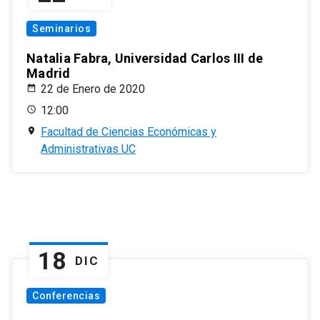
Seminarios
Natalia Fabra, Universidad Carlos III de
Madrid
22 de Enero de 2020
12:00
Facultad de Ciencias Económicas y
Administrativas UC
18
DIC
Conferencias