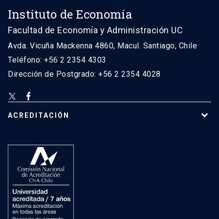
Instituto de Economía
Facultad de Economía y Administración UC
Avda. Vicuña Mackenna 4860, Macul. Santiago, Chile
Teléfono: +56 2 2354 4303
Dirección de Postgrado: +56 2 2354 4028
ACREDITACIÓN