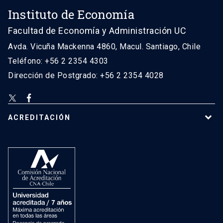
Instituto de Economía
Facultad de Economía y Administración UC
Avda. Vicuña Mackenna 4860, Macul. Santiago, Chile
Teléfono: +56 2 2354 4303
Dirección de Postgrado: +56 2 2354 4028
ACREDITACIÓN