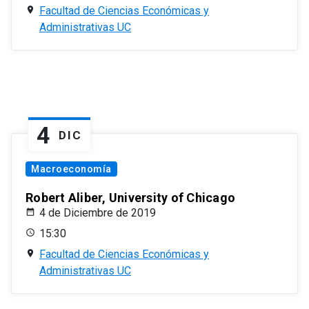
Facultad de Ciencias Económicas y
Administrativas UC
4
DIC
Macroeconomía
Robert Aliber, University of Chicago
4 de Diciembre de 2019
15:30
Facultad de Ciencias Económicas y
Administrativas UC