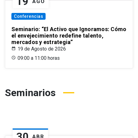
19
AGO
Conferencias
Seminario: “El Activo que Ignoramos: Cómo
el envejecimiento redefine talento,
mercados y estrategia”
19 de Agosto de 2026
09:00 a 11:00 horas
Seminarios
30
ABR