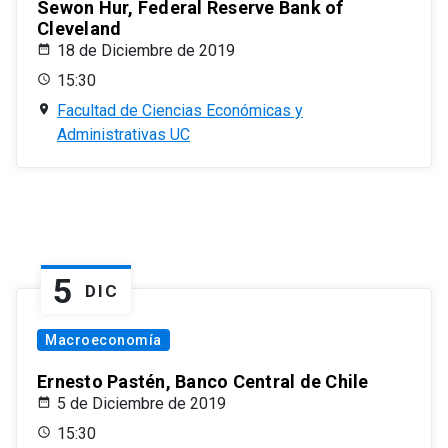
Sewon Hur, Federal Reserve Bank of
Cleveland
18 de Diciembre de 2019
15:30
Facultad de Ciencias Económicas y
Administrativas UC
5
DIC
Macroeconomía
Ernesto Pastén, Banco Central de Chile
5 de Diciembre de 2019
15:30