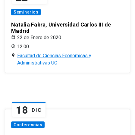
Seminarios
Natalia Fabra, Universidad Carlos III de
Madrid
22 de Enero de 2020
12:00
Facultad de Ciencias Económicas y
Administrativas UC
18
DIC
Conferencias