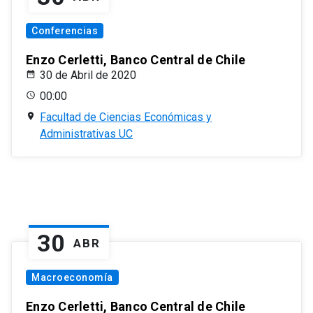
Conferencias
Enzo Cerletti, Banco Central de Chile
30 de Abril de 2020
00:00
Facultad de Ciencias Económicas y
Administrativas UC
30
ABR
Macroeconomía
Enzo Cerletti, Banco Central de Chile