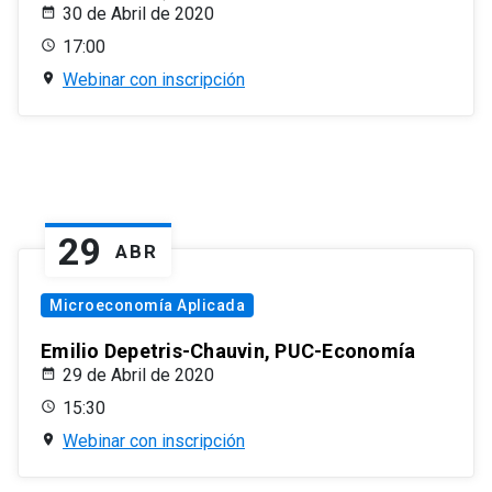
30 de Abril de 2020
17:00
Webinar con inscripción
29
ABR
Microeconomía Aplicada
Emilio Depetris-Chauvin, PUC-Economía
29 de Abril de 2020
15:30
Webinar con inscripción