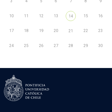
3
4
5
6
7
8
9
10
11
12
13
15
16
14
17
18
19
20
22
23
21
24
25
26
27
28
29
30