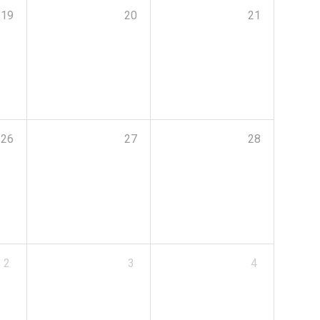
19
20
21
26
27
28
2
3
4