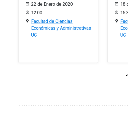
22 de Enero de 2020
18 
12:00
15:
Facultad de Ciencias
Fac
Económicas y Administrativas
Eco
UC
UC