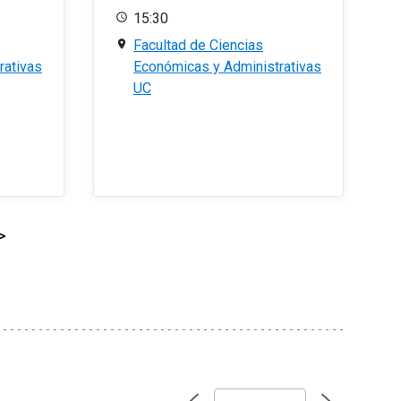
15:30
Facultad de Ciencias
rativas
Económicas y Administrativas
UC
>