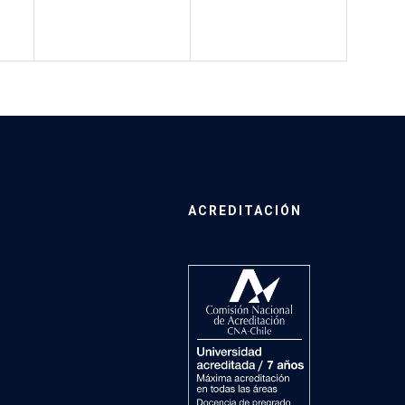
ACREDITACIÓN