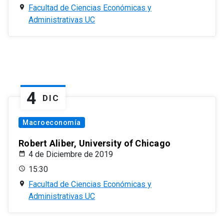
Facultad de Ciencias Económicas y
Administrativas UC
4
DIC
Macroeconomía
Robert Aliber, University of Chicago
4 de Diciembre de 2019
15:30
Facultad de Ciencias Económicas y
Administrativas UC