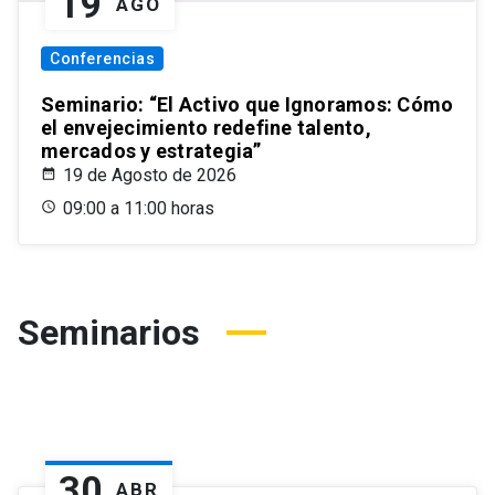
19
AGO
Conferencias
Seminario: “El Activo que Ignoramos: Cómo
el envejecimiento redefine talento,
mercados y estrategia”
19 de Agosto de 2026
09:00 a 11:00 horas
Seminarios
30
ABR