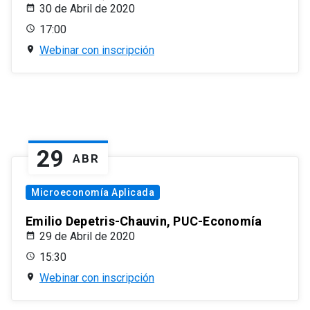
30 de Abril de 2020
17:00
Webinar con inscripción
29
ABR
Microeconomía Aplicada
Emilio Depetris-Chauvin, PUC-Economía
29 de Abril de 2020
15:30
Webinar con inscripción