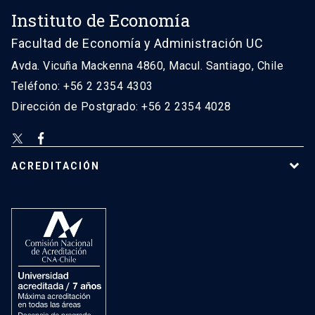
Instituto de Economía
Facultad de Economía y Administración UC
Avda. Vicuña Mackenna 4860, Macul. Santiago, Chile
Teléfono: +56 2 2354 4303
Dirección de Postgrado: +56 2 2354 4028
ACREDITACIÓN