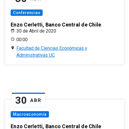
Conferencias
Enzo Cerletti, Banco Central de Chile
30 de Abril de 2020
00:00
Facultad de Ciencias Económicas y
Administrativas UC
30
ABR
Macroeconomía
Enzo Cerletti, Banco Central de Chile