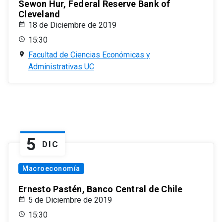
Sewon Hur, Federal Reserve Bank of
Cleveland
18 de Diciembre de 2019
15:30
Facultad de Ciencias Económicas y
Administrativas UC
5
DIC
Macroeconomía
Ernesto Pastén, Banco Central de Chile
5 de Diciembre de 2019
15:30