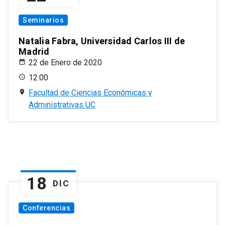
Seminarios
Natalia Fabra, Universidad Carlos III de
Madrid
22 de Enero de 2020
12:00
Facultad de Ciencias Económicas y
Administrativas UC
18
DIC
Conferencias