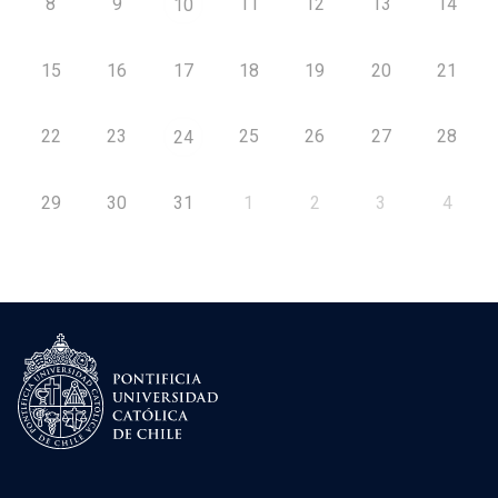
8
9
11
12
13
14
10
15
16
17
18
19
20
21
22
23
25
26
27
28
24
29
30
31
1
2
3
4