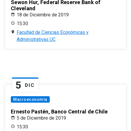
Sewon Hur, Federal Reserve Bank of
Cleveland
18 de Diciembre de 2019
15:30
Facultad de Ciencias Económicas y
Administrativas UC
5
DIC
Macroeconomía
Ernesto Pastén, Banco Central de Chile
5 de Diciembre de 2019
15:30