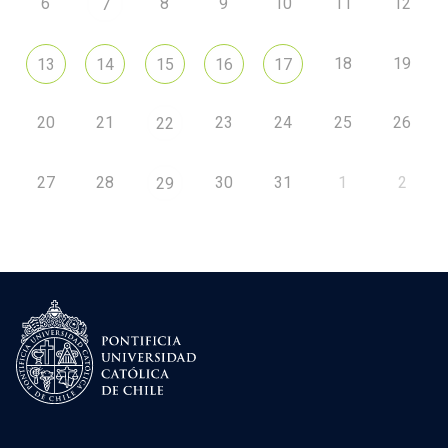
6
8
9
10
11
12
7
18
19
13
14
15
16
17
20
21
23
24
25
26
22
27
28
30
31
1
2
29