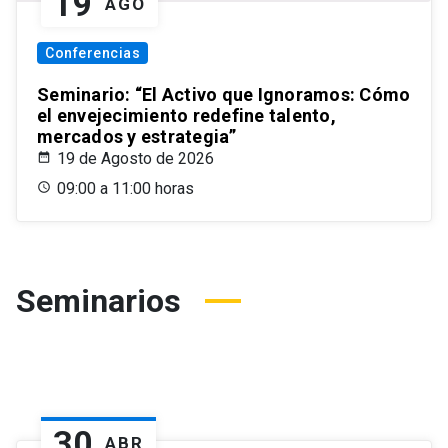
19
AGO
Conferencias
Seminario: “El Activo que Ignoramos: Cómo
el envejecimiento redefine talento,
mercados y estrategia”
19 de Agosto de 2026
09:00 a 11:00 horas
Seminarios
30
ABR