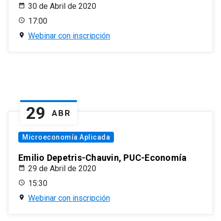
30 de Abril de 2020
17:00
Webinar con inscripción
29
ABR
Microeconomía Aplicada
Emilio Depetris-Chauvin, PUC-Economía
29 de Abril de 2020
15:30
Webinar con inscripción