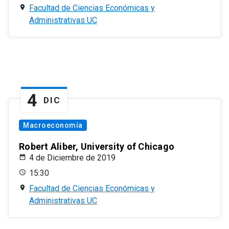
Facultad de Ciencias Económicas y
Administrativas UC
4
DIC
Macroeconomía
Robert Aliber, University of Chicago
4 de Diciembre de 2019
15:30
Facultad de Ciencias Económicas y
Administrativas UC