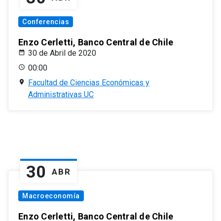
Conferencias
Enzo Cerletti, Banco Central de Chile
30 de Abril de 2020
00:00
Facultad de Ciencias Económicas y
Administrativas UC
30
ABR
Macroeconomía
Enzo Cerletti, Banco Central de Chile