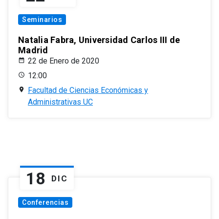
Seminarios
Natalia Fabra, Universidad Carlos III de
Madrid
22 de Enero de 2020
12:00
Facultad de Ciencias Económicas y
Administrativas UC
18
DIC
Conferencias