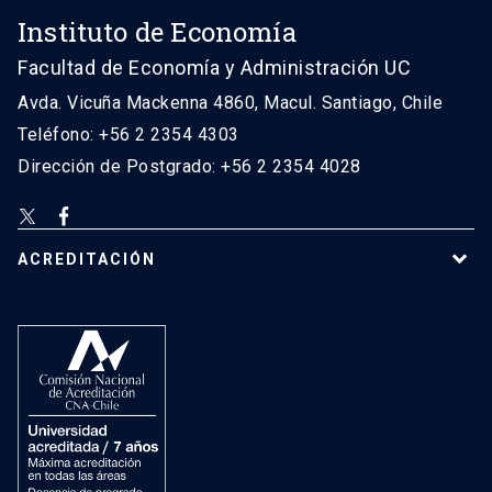
Instituto de Economía
Facultad de Economía y Administración UC
Avda. Vicuña Mackenna 4860, Macul. Santiago, Chile
Teléfono: +56 2 2354 4303
Dirección de Postgrado: +56 2 2354 4028
ACREDITACIÓN