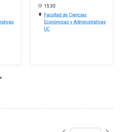
15:30
Facultad de Ciencias
rativas
Económicas y Administrativas
UC
>