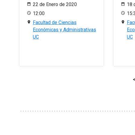
22 de Enero de 2020
18 
12:00
15:
Facultad de Ciencias
Fac
Económicas y Administrativas
Eco
UC
UC