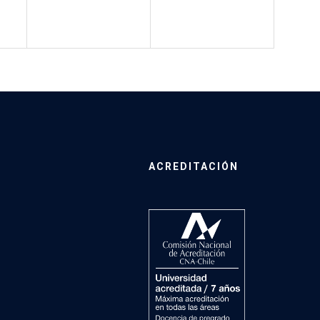
ACREDITACIÓN