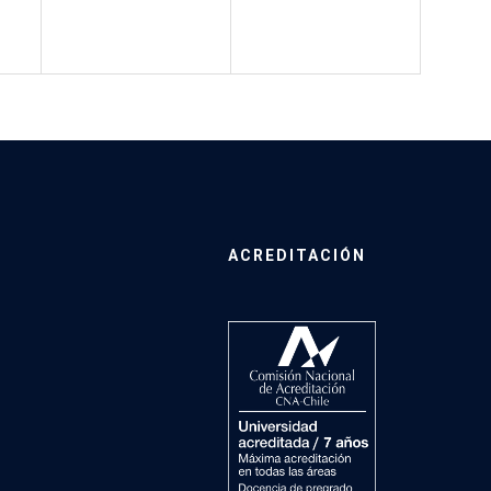
ACREDITACIÓN