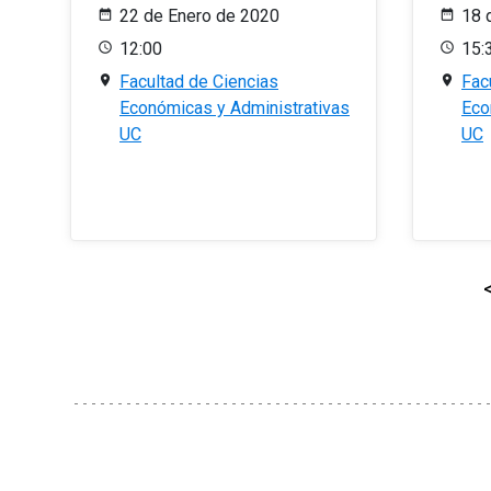
22 de Enero de 2020
18 
12:00
15:
Facultad de Ciencias
Fac
Económicas y Administrativas
Eco
UC
UC