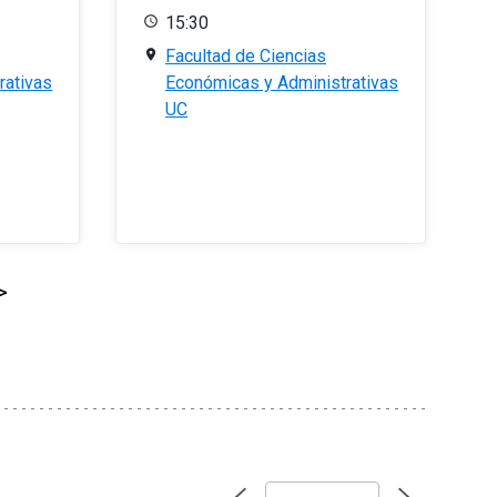
15:30
Facultad de Ciencias
rativas
Económicas y Administrativas
UC
>