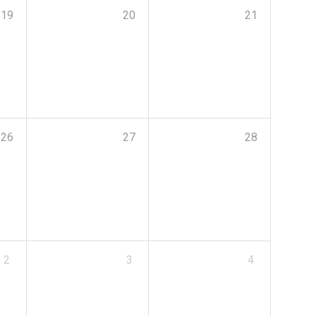
19
20
21
26
27
28
2
3
4