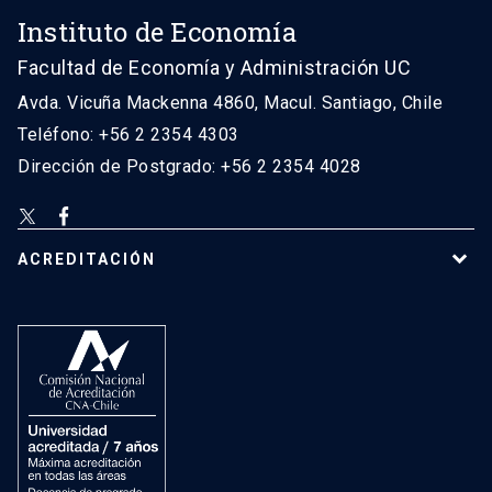
Instituto de Economía
Facultad de Economía y Administración UC
Avda. Vicuña Mackenna 4860, Macul. Santiago, Chile
Teléfono: +56 2 2354 4303
Dirección de Postgrado: +56 2 2354 4028
ACREDITACIÓN