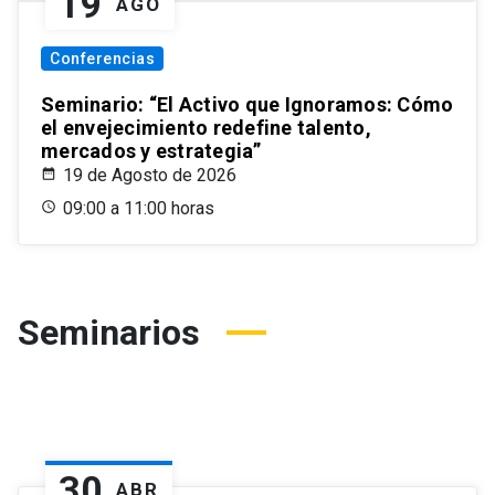
19
AGO
Conferencias
Seminario: “El Activo que Ignoramos: Cómo
el envejecimiento redefine talento,
mercados y estrategia”
19 de Agosto de 2026
09:00 a 11:00 horas
Seminarios
30
ABR