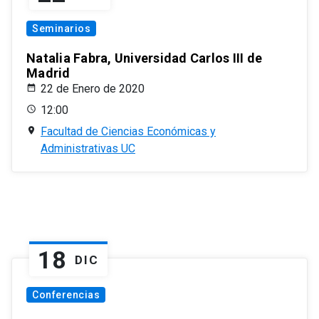
Seminarios
Natalia Fabra, Universidad Carlos III de
Madrid
22 de Enero de 2020
12:00
Facultad de Ciencias Económicas y
Administrativas UC
18
DIC
Conferencias