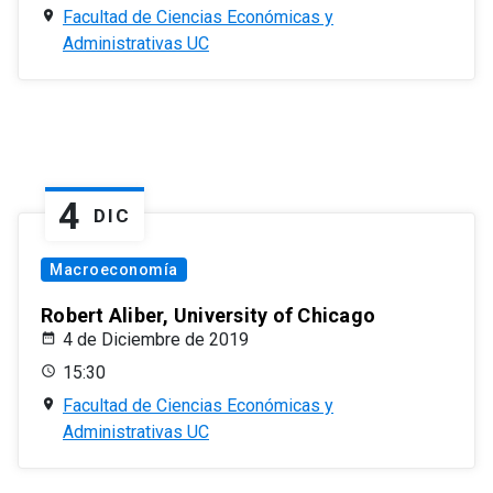
Facultad de Ciencias Económicas y
Administrativas UC
4
DIC
Macroeconomía
Robert Aliber, University of Chicago
4 de Diciembre de 2019
15:30
Facultad de Ciencias Económicas y
Administrativas UC