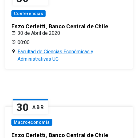
Conferencias
Enzo Cerletti, Banco Central de Chile
30 de Abril de 2020
00:00
Facultad de Ciencias Económicas y
Administrativas UC
30
ABR
Macroeconomía
Enzo Cerletti, Banco Central de Chile