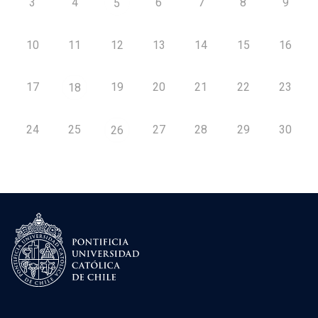
3
4
6
7
8
9
5
10
11
12
13
14
15
16
17
19
20
21
22
23
18
24
25
27
28
29
30
26