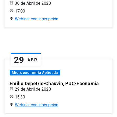
30 de Abril de 2020
17:00
Webinar con inscripción
29
ABR
Microeconomía Aplicada
Emilio Depetris-Chauvin, PUC-Economía
29 de Abril de 2020
15:30
Webinar con inscripción