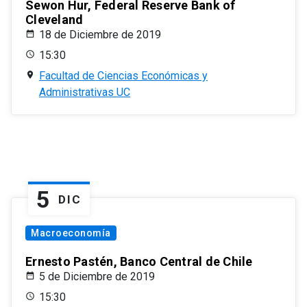
Sewon Hur, Federal Reserve Bank of
Cleveland
18 de Diciembre de 2019
15:30
Facultad de Ciencias Económicas y
Administrativas UC
5
DIC
Macroeconomía
Ernesto Pastén, Banco Central de Chile
5 de Diciembre de 2019
15:30