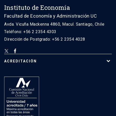
Instituto de Economía
Facultad de Economía y Administración UC
Avda. Vicuña Mackenna 4860, Macul. Santiago, Chile
Teléfono: +56 2 2354 4303
Dirección de Postgrado: +56 2 2354 4028
ACREDITACIÓN