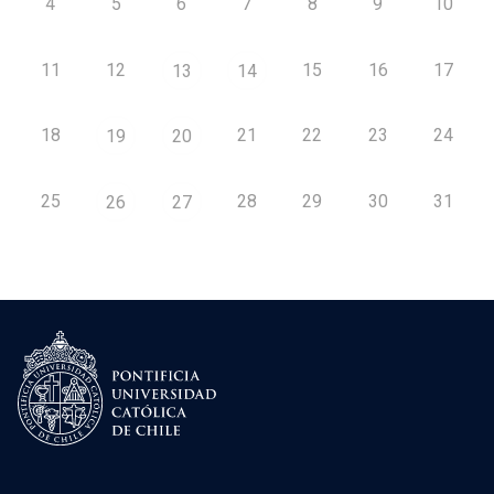
4
5
6
7
8
9
10
11
12
15
16
17
13
14
18
21
22
23
24
19
20
25
28
29
30
31
26
27