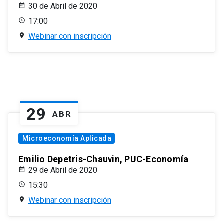
30 de Abril de 2020
17:00
Webinar con inscripción
29
ABR
Microeconomía Aplicada
Emilio Depetris-Chauvin, PUC-Economía
29 de Abril de 2020
15:30
Webinar con inscripción