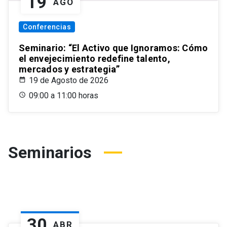
19
AGO
Conferencias
Seminario: “El Activo que Ignoramos: Cómo
el envejecimiento redefine talento,
mercados y estrategia”
19 de Agosto de 2026
09:00 a 11:00 horas
Seminarios
30
ABR