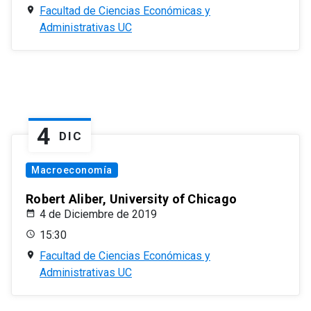
Facultad de Ciencias Económicas y
Administrativas UC
4
DIC
Macroeconomía
Robert Aliber, University of Chicago
4 de Diciembre de 2019
15:30
Facultad de Ciencias Económicas y
Administrativas UC