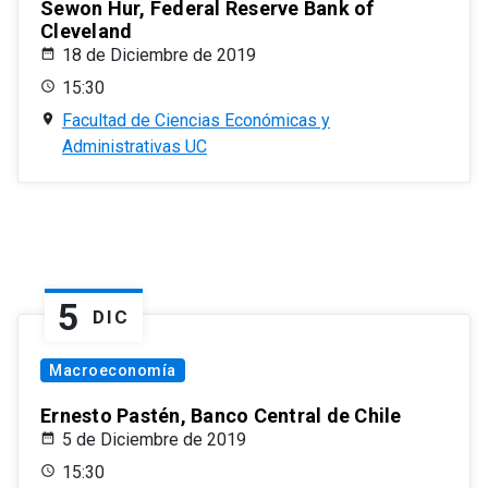
Sewon Hur, Federal Reserve Bank of
Cleveland
18 de Diciembre de 2019
15:30
Facultad de Ciencias Económicas y
Administrativas UC
5
DIC
Macroeconomía
Ernesto Pastén, Banco Central de Chile
5 de Diciembre de 2019
15:30