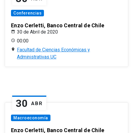
Conferencias
Enzo Cerletti, Banco Central de Chile
30 de Abril de 2020
00:00
Facultad de Ciencias Económicas y
Administrativas UC
30
ABR
Macroeconomía
Enzo Cerletti, Banco Central de Chile