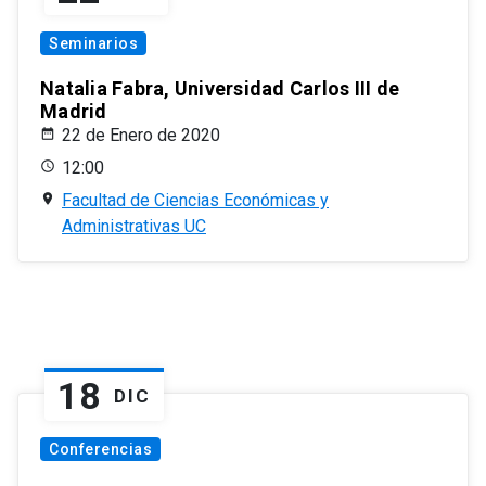
Seminarios
Natalia Fabra, Universidad Carlos III de
Madrid
22 de Enero de 2020
12:00
Facultad de Ciencias Económicas y
Administrativas UC
18
DIC
Conferencias