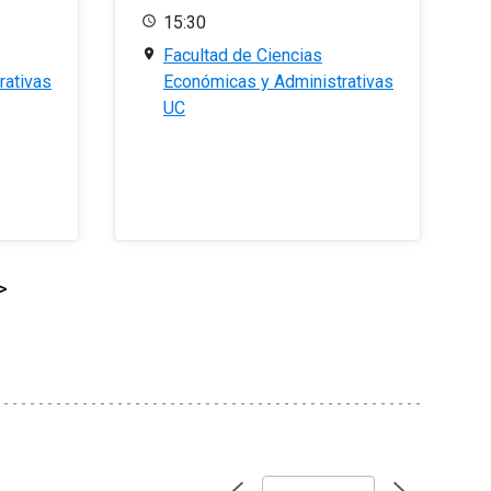
15:30
Facultad de Ciencias
rativas
Económicas y Administrativas
UC
>