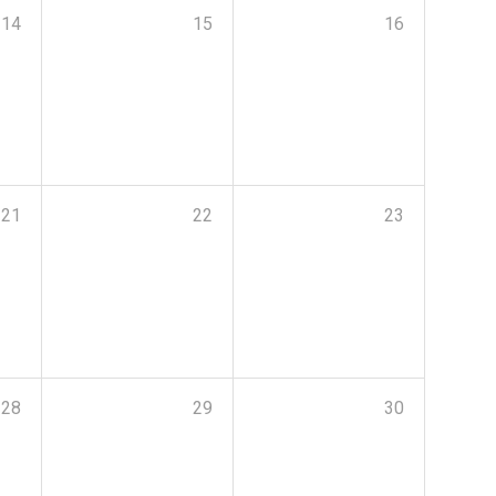
14
15
16
21
22
23
28
29
30