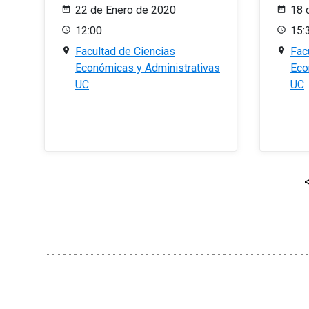
22 de Enero de 2020
18 
12:00
15:
Facultad de Ciencias
Fac
Económicas y Administrativas
Eco
UC
UC