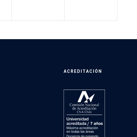
ACREDITACIÓN