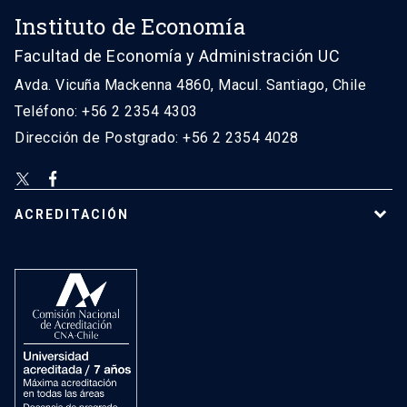
Instituto de Economía
Facultad de Economía y Administración UC
Avda. Vicuña Mackenna 4860, Macul. Santiago, Chile
Teléfono: +56 2 2354 4303
Dirección de Postgrado: +56 2 2354 4028
ACREDITACIÓN