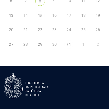
6
7
9
10
11
12
8
13
14
16
17
18
19
15
20
21
22
23
24
25
26
27
28
29
30
1
2
31