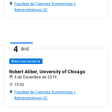
Facultad de Ciencias Económicas y
Administrativas UC
4
DIC
Macroeconomía
Robert Aliber, University of Chicago
4 de Diciembre de 2019
15:30
Facultad de Ciencias Económicas y
Administrativas UC