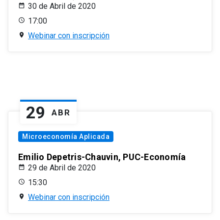
30 de Abril de 2020
17:00
Webinar con inscripción
29
ABR
Microeconomía Aplicada
Emilio Depetris-Chauvin, PUC-Economía
29 de Abril de 2020
15:30
Webinar con inscripción