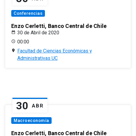
Conferencias
Enzo Cerletti, Banco Central de Chile
30 de Abril de 2020
00:00
Facultad de Ciencias Económicas y
Administrativas UC
30
ABR
Macroeconomía
Enzo Cerletti, Banco Central de Chile