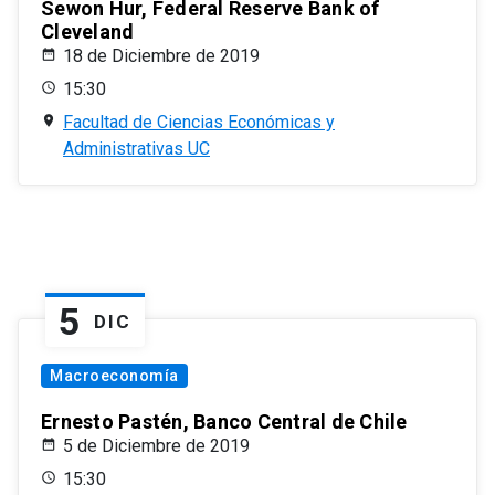
Sewon Hur, Federal Reserve Bank of
Cleveland
18 de Diciembre de 2019
15:30
Facultad de Ciencias Económicas y
Administrativas UC
5
DIC
Macroeconomía
Ernesto Pastén, Banco Central de Chile
5 de Diciembre de 2019
15:30