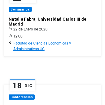
Seminarios
Natalia Fabra, Universidad Carlos III de
Madrid
22 de Enero de 2020
12:00
Facultad de Ciencias Económicas y
Administrativas UC
18
DIC
Conferencias