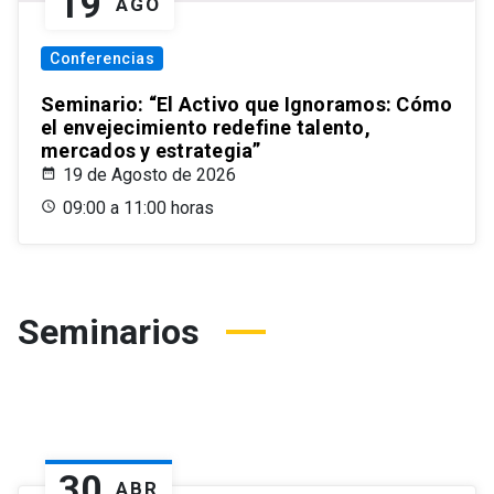
19
AGO
Conferencias
Seminario: “El Activo que Ignoramos: Cómo
el envejecimiento redefine talento,
mercados y estrategia”
19 de Agosto de 2026
09:00 a 11:00 horas
Seminarios
30
ABR