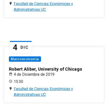
Facultad de Ciencias Económicas y
Administrativas UC
4
DIC
Macroeconomía
Robert Aliber, University of Chicago
4 de Diciembre de 2019
15:30
Facultad de Ciencias Económicas y
Administrativas UC