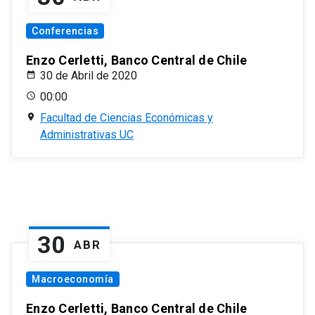
Conferencias
Enzo Cerletti, Banco Central de Chile
30 de Abril de 2020
00:00
Facultad de Ciencias Económicas y
Administrativas UC
30
ABR
Macroeconomía
Enzo Cerletti, Banco Central de Chile