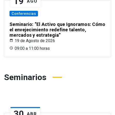
19
AGO
Conferencias
Seminario: “El Activo que Ignoramos: Cómo
el envejecimiento redefine talento,
mercados y estrategia”
19 de Agosto de 2026
09:00 a 11:00 horas
Seminarios
30
ABR