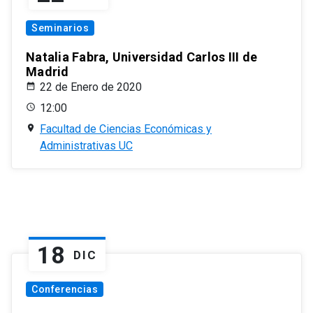
Seminarios
Natalia Fabra, Universidad Carlos III de
Madrid
22 de Enero de 2020
12:00
Facultad de Ciencias Económicas y
Administrativas UC
18
DIC
Conferencias