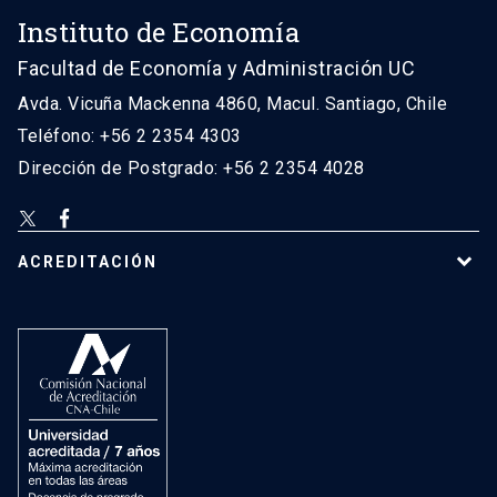
Instituto de Economía
Facultad de Economía y Administración UC
Avda. Vicuña Mackenna 4860, Macul. Santiago, Chile
Teléfono: +56 2 2354 4303
Dirección de Postgrado: +56 2 2354 4028
ACREDITACIÓN