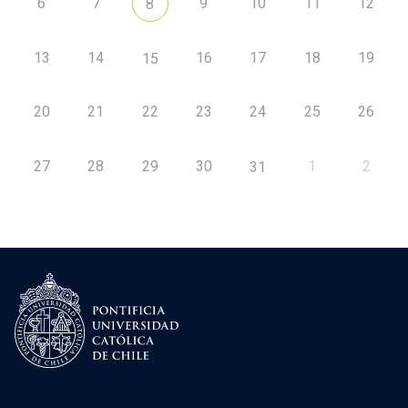
6
7
9
10
11
12
8
13
14
16
17
18
19
15
20
21
22
23
24
25
26
27
28
29
30
1
2
31