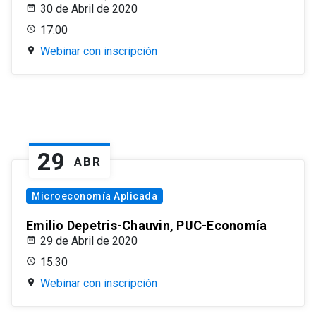
30 de Abril de 2020
17:00
Webinar con inscripción
29
ABR
Microeconomía Aplicada
Emilio Depetris-Chauvin, PUC-Economía
29 de Abril de 2020
15:30
Webinar con inscripción