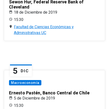
Sewon Hur, Federal Reserve Bank of
Cleveland
18 de Diciembre de 2019
15:30
Facultad de Ciencias Económicas y
Administrativas UC
5
DIC
Macroeconomía
Ernesto Pastén, Banco Central de Chile
5 de Diciembre de 2019
15:30