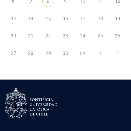
6
7
9
10
11
12
8
13
14
16
17
18
19
15
20
21
22
23
24
25
26
27
28
29
30
1
2
31