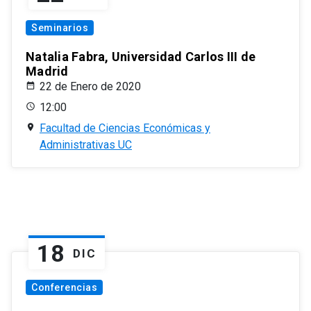
Seminarios
Natalia Fabra, Universidad Carlos III de
Madrid
22 de Enero de 2020
12:00
Facultad de Ciencias Económicas y
Administrativas UC
18
DIC
Conferencias