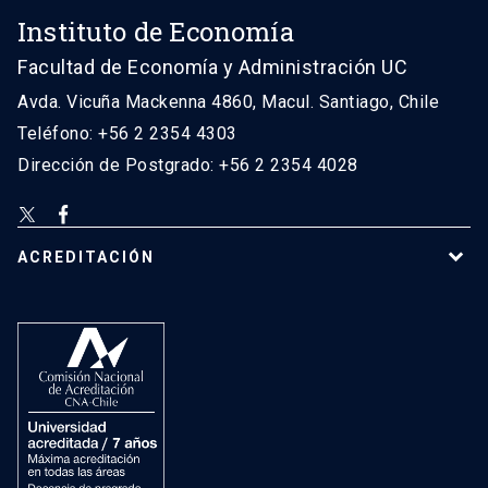
Instituto de Economía
Facultad de Economía y Administración UC
Avda. Vicuña Mackenna 4860, Macul. Santiago, Chile
Teléfono: +56 2 2354 4303
Dirección de Postgrado: +56 2 2354 4028
ACREDITACIÓN