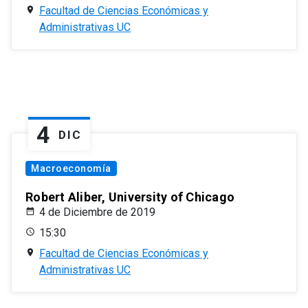
Facultad de Ciencias Económicas y
Administrativas UC
4
DIC
Macroeconomía
Robert Aliber, University of Chicago
4 de Diciembre de 2019
15:30
Facultad de Ciencias Económicas y
Administrativas UC