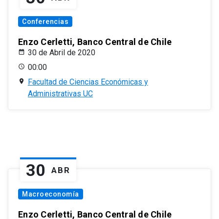
Conferencias
Enzo Cerletti, Banco Central de Chile
30 de Abril de 2020
00:00
Facultad de Ciencias Económicas y
Administrativas UC
30
ABR
Macroeconomía
Enzo Cerletti, Banco Central de Chile