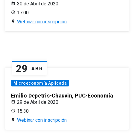
30 de Abril de 2020
17:00
Webinar con inscripción
29
ABR
Microeconomía Aplicada
Emilio Depetris-Chauvin, PUC-Economía
29 de Abril de 2020
15:30
Webinar con inscripción