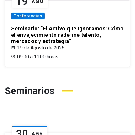
19
AGO
Conferencias
Seminario: “El Activo que Ignoramos: Cómo
el envejecimiento redefine talento,
mercados y estrategia”
19 de Agosto de 2026
09:00 a 11:00 horas
Seminarios
30
ABR