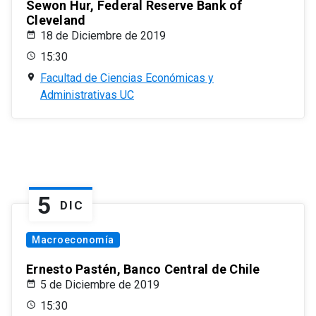
Sewon Hur, Federal Reserve Bank of
Cleveland
18 de Diciembre de 2019
15:30
Facultad de Ciencias Económicas y
Administrativas UC
5
DIC
Macroeconomía
Ernesto Pastén, Banco Central de Chile
5 de Diciembre de 2019
15:30