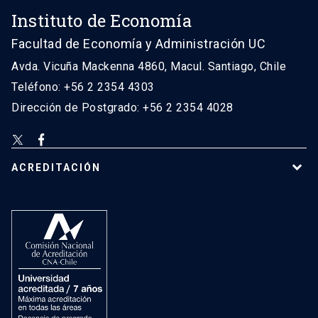
Instituto de Economía
Facultad de Economía y Administración UC
Avda. Vicuña Mackenna 4860, Macul. Santiago, Chile
Teléfono: +56 2 2354 4303
Dirección de Postgrado: +56 2 2354 4028
ACREDITACIÓN