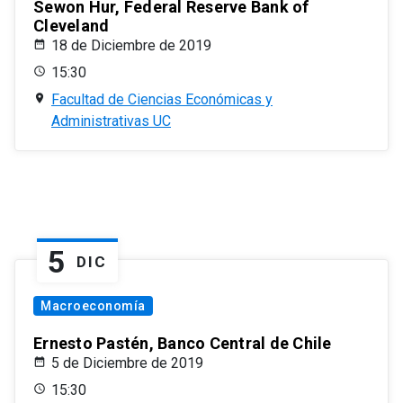
Sewon Hur, Federal Reserve Bank of
Cleveland
18 de Diciembre de 2019
15:30
Facultad de Ciencias Económicas y
Administrativas UC
5
DIC
Macroeconomía
Ernesto Pastén, Banco Central de Chile
5 de Diciembre de 2019
15:30