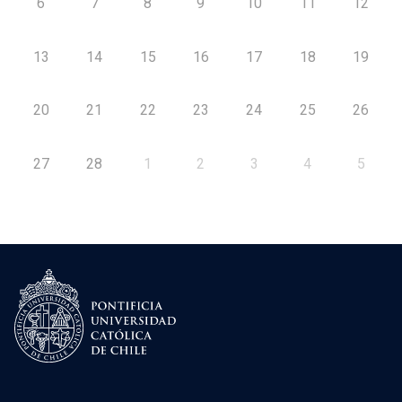
6
7
8
9
10
11
12
13
14
15
16
17
18
19
20
21
22
23
24
25
26
27
28
1
2
3
4
5