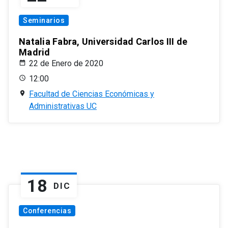
Seminarios
Natalia Fabra, Universidad Carlos III de
Madrid
22 de Enero de 2020
12:00
Facultad de Ciencias Económicas y
Administrativas UC
18
DIC
Conferencias