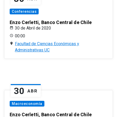
Conferencias
Enzo Cerletti, Banco Central de Chile
30 de Abril de 2020
00:00
Facultad de Ciencias Económicas y
Administrativas UC
30
ABR
Macroeconomía
Enzo Cerletti, Banco Central de Chile