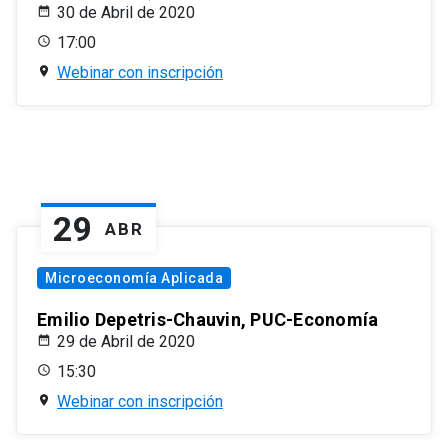
30 de Abril de 2020
17:00
Webinar con inscripción
29
ABR
Microeconomía Aplicada
Emilio Depetris-Chauvin, PUC-Economía
29 de Abril de 2020
15:30
Webinar con inscripción