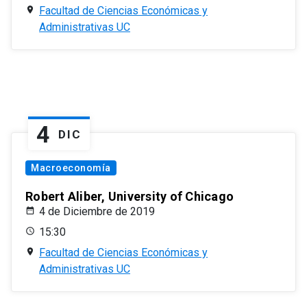
Facultad de Ciencias Económicas y
Administrativas UC
4
DIC
Macroeconomía
Robert Aliber, University of Chicago
4 de Diciembre de 2019
15:30
Facultad de Ciencias Económicas y
Administrativas UC