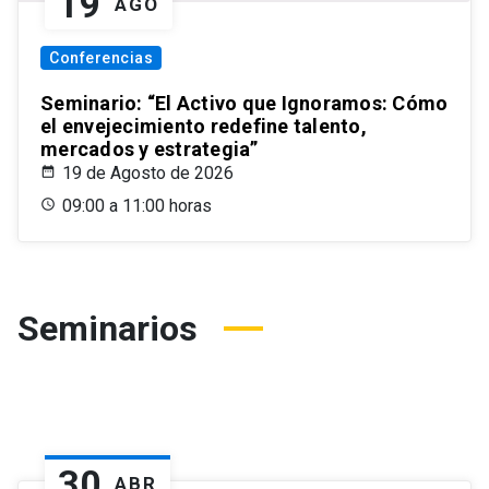
19
AGO
Conferencias
Seminario: “El Activo que Ignoramos: Cómo
el envejecimiento redefine talento,
mercados y estrategia”
19 de Agosto de 2026
09:00 a 11:00 horas
Seminarios
30
ABR