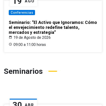
19
AGO
Conferencias
Seminario: “El Activo que Ignoramos: Cómo
el envejecimiento redefine talento,
mercados y estrategia”
19 de Agosto de 2026
09:00 a 11:00 horas
Seminarios
30
ABR