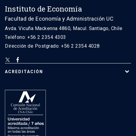
Instituto de Economía
Facultad de Economía y Administración UC
Avda. Vicuña Mackenna 4860, Macul. Santiago, Chile
Teléfono: +56 2 2354 4303
Dirección de Postgrado: +56 2 2354 4028
ACREDITACIÓN