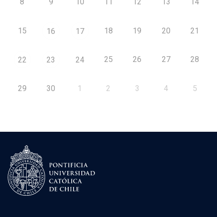
8
9
10
11
12
13
14
15
18
19
20
21
16
17
25
26
27
28
22
23
24
29
30
1
2
3
4
5