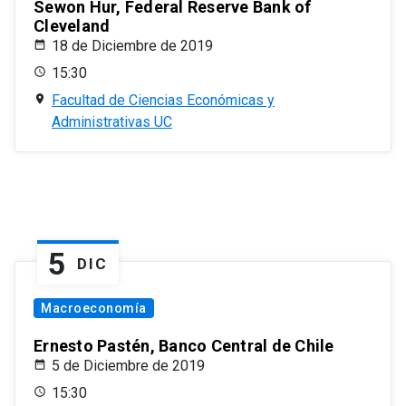
Sewon Hur, Federal Reserve Bank of
Cleveland
18 de Diciembre de 2019
15:30
Facultad de Ciencias Económicas y
Administrativas UC
5
DIC
Macroeconomía
Ernesto Pastén, Banco Central de Chile
5 de Diciembre de 2019
15:30