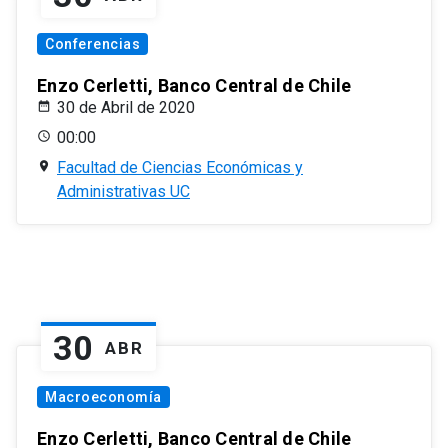
Conferencias
Enzo Cerletti, Banco Central de Chile
30 de Abril de 2020
00:00
Facultad de Ciencias Económicas y
Administrativas UC
30
ABR
Macroeconomía
Enzo Cerletti, Banco Central de Chile