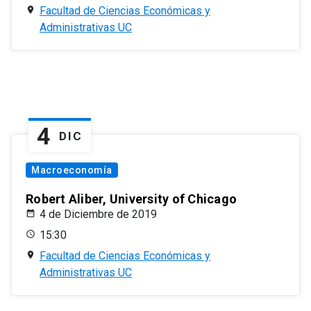
Facultad de Ciencias Económicas y
Administrativas UC
4
DIC
Macroeconomía
Robert Aliber, University of Chicago
4 de Diciembre de 2019
15:30
Facultad de Ciencias Económicas y
Administrativas UC