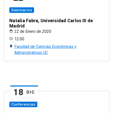
Seminarios
Natalia Fabra, Universidad Carlos III de
Madrid
22 de Enero de 2020
12:00
Facultad de Ciencias Económicas y
Administrativas UC
18
DIC
Conferencias