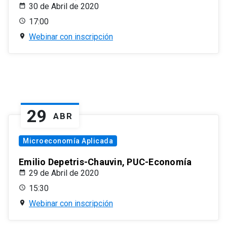
30 de Abril de 2020
17:00
Webinar con inscripción
29
ABR
Microeconomía Aplicada
Emilio Depetris-Chauvin, PUC-Economía
29 de Abril de 2020
15:30
Webinar con inscripción