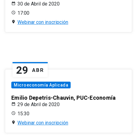
30 de Abril de 2020
17:00
Webinar con inscripción
29
ABR
Microeconomía Aplicada
Emilio Depetris-Chauvin, PUC-Economía
29 de Abril de 2020
15:30
Webinar con inscripción