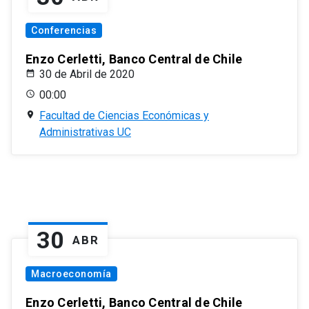
Conferencias
Enzo Cerletti, Banco Central de Chile
30 de Abril de 2020
00:00
Facultad de Ciencias Económicas y
Administrativas UC
30
ABR
Macroeconomía
Enzo Cerletti, Banco Central de Chile