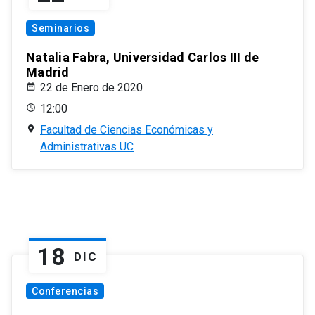
Seminarios
Natalia Fabra, Universidad Carlos III de
Madrid
22 de Enero de 2020
12:00
Facultad de Ciencias Económicas y
Administrativas UC
18
DIC
Conferencias