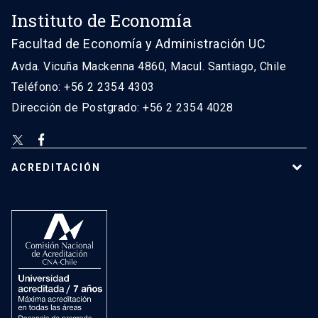
Instituto de Economía
Facultad de Economía y Administración UC
Avda. Vicuña Mackenna 4860, Macul. Santiago, Chile
Teléfono: +56 2 2354 4303
Dirección de Postgrado: +56 2 2354 4028
ACREDITACIÓN