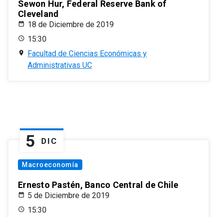
Sewon Hur, Federal Reserve Bank of
Cleveland
18 de Diciembre de 2019
15:30
Facultad de Ciencias Económicas y
Administrativas UC
5
DIC
Macroeconomía
Ernesto Pastén, Banco Central de Chile
5 de Diciembre de 2019
15:30