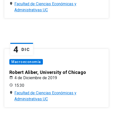
Facultad de Ciencias Económicas y
Administrativas UC
4
DIC
Macroeconomía
Robert Aliber, University of Chicago
4 de Diciembre de 2019
15:30
Facultad de Ciencias Económicas y
Administrativas UC