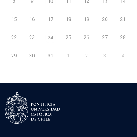
8
9
11
12
13
14
10
15
16
17
18
19
20
21
22
23
25
26
27
28
24
29
30
31
1
2
3
4