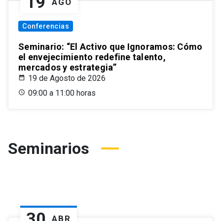
19
AGO
Conferencias
Seminario: “El Activo que Ignoramos: Cómo
el envejecimiento redefine talento,
mercados y estrategia”
19 de Agosto de 2026
09:00 a 11:00 horas
Seminarios
30
ABR