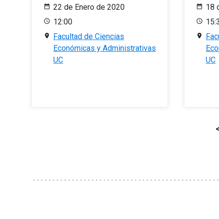
22 de Enero de 2020
18 
12:00
15:
Facultad de Ciencias
Fac
Económicas y Administrativas
Eco
UC
UC