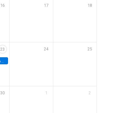
16
17
18
24
25
23
land
30
1
2