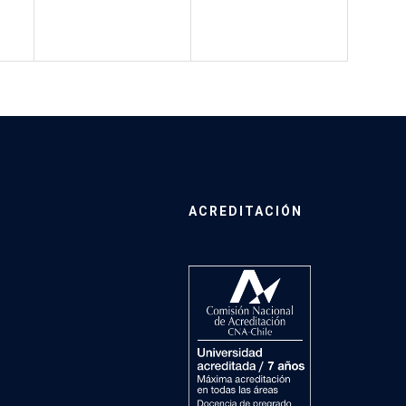
ACREDITACIÓN