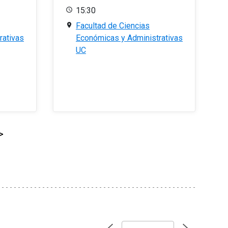
15:30
Facultad de Ciencias
rativas
Económicas y Administrativas
UC
>