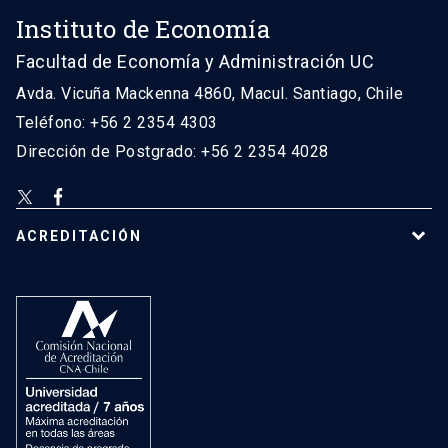
Instituto de Economía
Facultad de Economía y Administración UC
Avda. Vicuña Mackenna 4860, Macul. Santiago, Chile
Teléfono: +56 2 2354 4303
Dirección de Postgrado: +56 2 2354 4028
ACREDITACIÓN