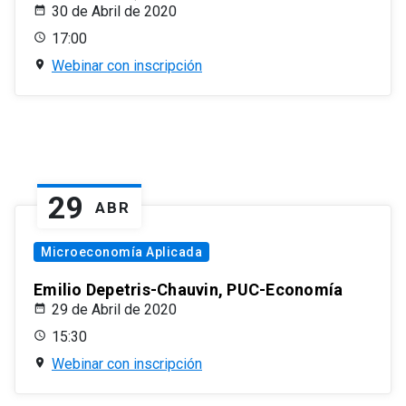
30 de Abril de 2020
17:00
Webinar con inscripción
29
ABR
Microeconomía Aplicada
Emilio Depetris-Chauvin, PUC-Economía
29 de Abril de 2020
15:30
Webinar con inscripción