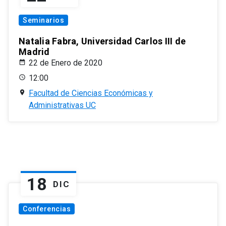
Seminarios
Natalia Fabra, Universidad Carlos III de
Madrid
22 de Enero de 2020
12:00
Facultad de Ciencias Económicas y
Administrativas UC
18
DIC
Conferencias