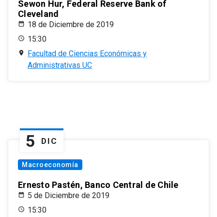
Sewon Hur, Federal Reserve Bank of
Cleveland
18 de Diciembre de 2019
15:30
Facultad de Ciencias Económicas y
Administrativas UC
5
DIC
Macroeconomía
Ernesto Pastén, Banco Central de Chile
5 de Diciembre de 2019
15:30