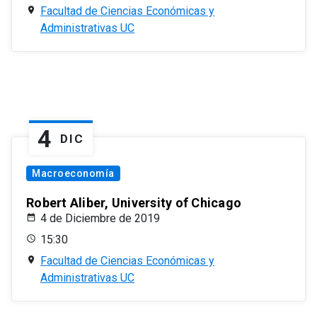
Facultad de Ciencias Económicas y
Administrativas UC
4
DIC
Macroeconomía
Robert Aliber, University of Chicago
4 de Diciembre de 2019
15:30
Facultad de Ciencias Económicas y
Administrativas UC