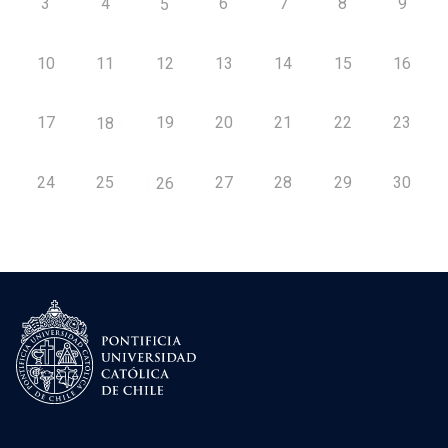
3
4
6
7
8
9
5
10
11
12
13
14
15
16
17
19
20
21
22
23
18
24
25
27
28
29
30
26