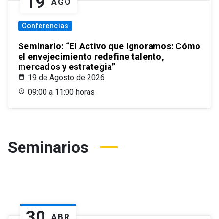
19
AGO
Conferencias
Seminario: “El Activo que Ignoramos: Cómo
el envejecimiento redefine talento,
mercados y estrategia”
19 de Agosto de 2026
09:00 a 11:00 horas
Seminarios
30
ABR