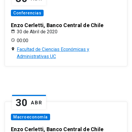
Conferencias
Enzo Cerletti, Banco Central de Chile
30 de Abril de 2020
00:00
Facultad de Ciencias Económicas y
Administrativas UC
30
ABR
Macroeconomía
Enzo Cerletti, Banco Central de Chile