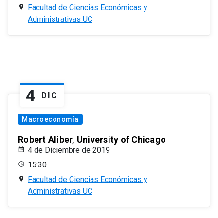
Facultad de Ciencias Económicas y
Administrativas UC
4
DIC
Macroeconomía
Robert Aliber, University of Chicago
4 de Diciembre de 2019
15:30
Facultad de Ciencias Económicas y
Administrativas UC