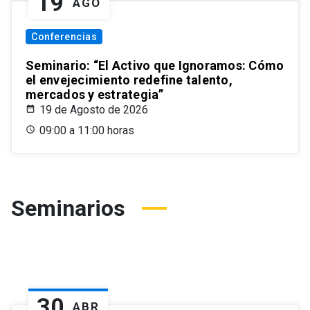
19
AGO
Conferencias
Seminario: “El Activo que Ignoramos: Cómo
el envejecimiento redefine talento,
mercados y estrategia”
19 de Agosto de 2026
09:00 a 11:00 horas
Seminarios
30
ABR