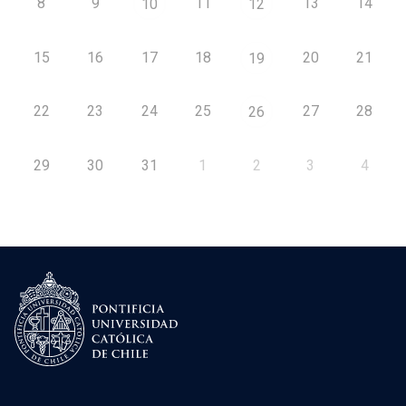
8
9
11
13
14
10
12
15
16
17
18
20
21
19
22
23
24
25
27
28
26
29
30
31
1
2
3
4