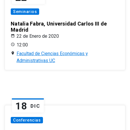
Seminarios
Natalia Fabra, Universidad Carlos III de
Madrid
22 de Enero de 2020
12:00
Facultad de Ciencias Económicas y
Administrativas UC
18
DIC
Conferencias