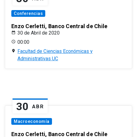
Conferencias
Enzo Cerletti, Banco Central de Chile
30 de Abril de 2020
00:00
Facultad de Ciencias Económicas y
Administrativas UC
30
ABR
Macroeconomía
Enzo Cerletti, Banco Central de Chile