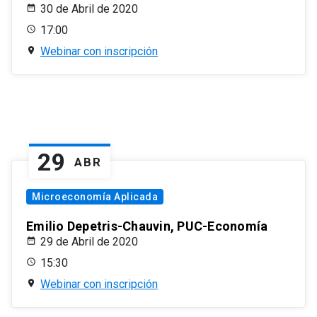
30 de Abril de 2020
17:00
Webinar con inscripción
29
ABR
Microeconomía Aplicada
Emilio Depetris-Chauvin, PUC-Economía
29 de Abril de 2020
15:30
Webinar con inscripción