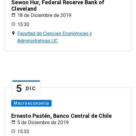
Sewon Hur, Federal Reserve Bank of
Cleveland
18 de Diciembre de 2019
15:30
Facultad de Ciencias Económicas y
Administrativas UC
5
DIC
Macroeconomía
Ernesto Pastén, Banco Central de Chile
5 de Diciembre de 2019
15:30