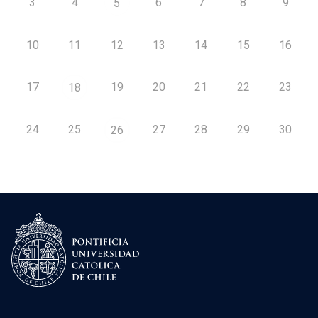
3
4
6
7
8
9
5
10
11
12
13
14
15
16
17
19
20
21
22
23
18
24
25
27
28
29
30
26