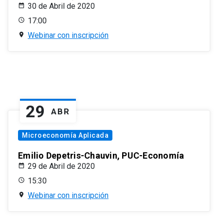
30 de Abril de 2020
17:00
Webinar con inscripción
29
ABR
Microeconomía Aplicada
Emilio Depetris-Chauvin, PUC-Economía
29 de Abril de 2020
15:30
Webinar con inscripción