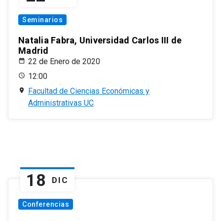
Seminarios
Natalia Fabra, Universidad Carlos III de
Madrid
22 de Enero de 2020
12:00
Facultad de Ciencias Económicas y
Administrativas UC
18
DIC
Conferencias