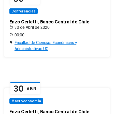
Conferencias
Enzo Cerletti, Banco Central de Chile
30 de Abril de 2020
00:00
Facultad de Ciencias Económicas y
Administrativas UC
30
ABR
Macroeconomía
Enzo Cerletti, Banco Central de Chile