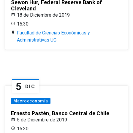
Sewon Hur, Federal Reserve Bank of
Cleveland
18 de Diciembre de 2019
15:30
Facultad de Ciencias Económicas y
Administrativas UC
5
DIC
Macroeconomía
Ernesto Pastén, Banco Central de Chile
5 de Diciembre de 2019
15:30