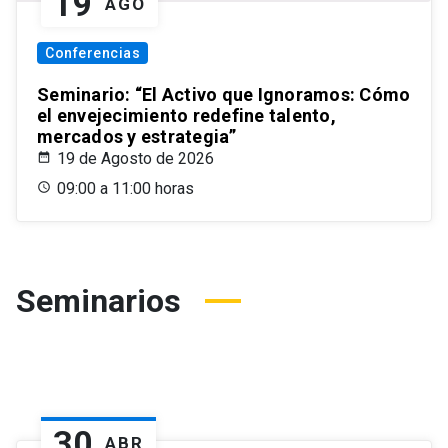
19
AGO
Conferencias
Seminario: “El Activo que Ignoramos: Cómo
el envejecimiento redefine talento,
mercados y estrategia”
19 de Agosto de 2026
09:00 a 11:00 horas
Seminarios
30
ABR