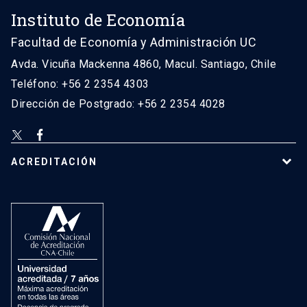
Instituto de Economía
Facultad de Economía y Administración UC
Avda. Vicuña Mackenna 4860, Macul. Santiago, Chile
Teléfono: +56 2 2354 4303
Dirección de Postgrado: +56 2 2354 4028
ACREDITACIÓN