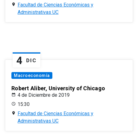
Facultad de Ciencias Económicas y
Administrativas UC
4
DIC
Macroeconomía
Robert Aliber, University of Chicago
4 de Diciembre de 2019
15:30
Facultad de Ciencias Económicas y
Administrativas UC