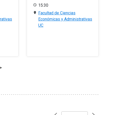
15:30
Facultad de Ciencias
rativas
Económicas y Administrativas
UC
>