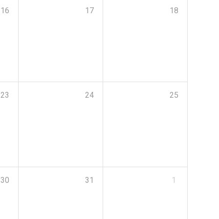
16
17
18
23
24
25
30
31
1