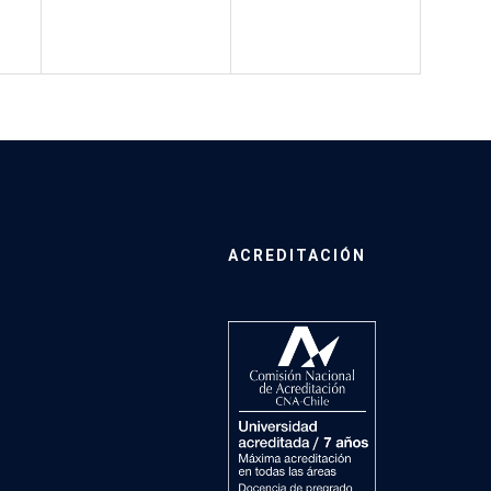
ACREDITACIÓN