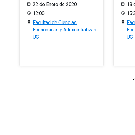
22 de Enero de 2020
18 
12:00
15:
Facultad de Ciencias
Fac
Económicas y Administrativas
Eco
UC
UC