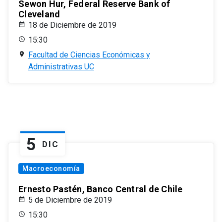
Sewon Hur, Federal Reserve Bank of
Cleveland
18 de Diciembre de 2019
15:30
Facultad de Ciencias Económicas y
Administrativas UC
5
DIC
Macroeconomía
Ernesto Pastén, Banco Central de Chile
5 de Diciembre de 2019
15:30