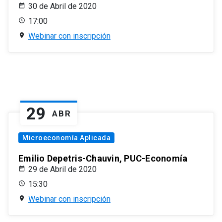
30 de Abril de 2020
17:00
Webinar con inscripción
29
ABR
Microeconomía Aplicada
Emilio Depetris-Chauvin, PUC-Economía
29 de Abril de 2020
15:30
Webinar con inscripción