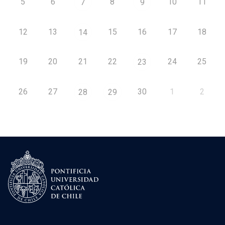
5
6
8
10
11
7
9
12
13
15
16
17
18
14
19
20
21
22
24
25
23
26
27
30
1
2
28
29