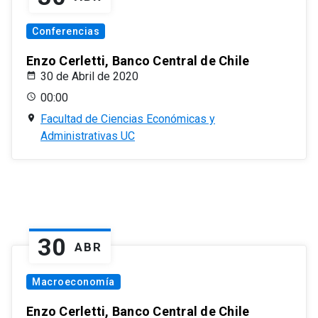
Conferencias
Enzo Cerletti, Banco Central de Chile
30 de Abril de 2020
00:00
Facultad de Ciencias Económicas y
Administrativas UC
30
ABR
Macroeconomía
Enzo Cerletti, Banco Central de Chile