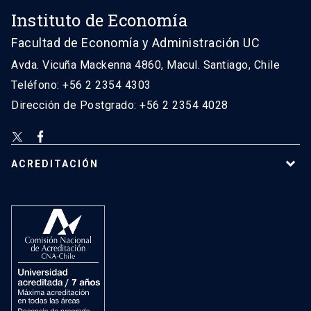
Instituto de Economía
Facultad de Economía y Administración UC
Avda. Vicuña Mackenna 4860, Macul. Santiago, Chile
Teléfono: +56 2 2354 4303
Dirección de Postgrado: +56 2 2354 4028
ACREDITACIÓN