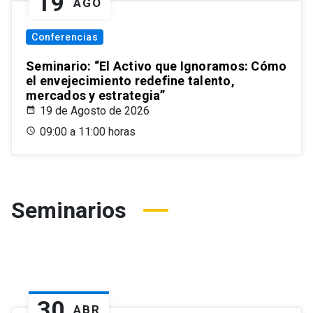
19
AGO
Conferencias
Seminario: “El Activo que Ignoramos: Cómo
el envejecimiento redefine talento,
mercados y estrategia”
19 de Agosto de 2026
09:00 a 11:00 horas
Seminarios
30
ABR