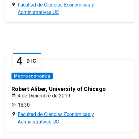
Facultad de Ciencias Económicas y
Administrativas UC
4
DIC
Macroeconomía
Robert Aliber, University of Chicago
4 de Diciembre de 2019
15:30
Facultad de Ciencias Económicas y
Administrativas UC