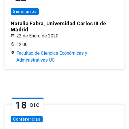
Seminarios
Natalia Fabra, Universidad Carlos III de
Madrid
22 de Enero de 2020
12:00
Facultad de Ciencias Económicas y
Administrativas UC
18
DIC
Conferencias