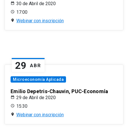
30 de Abril de 2020
17:00
Webinar con inscripción
29
ABR
Microeconomía Aplicada
Emilio Depetris-Chauvin, PUC-Economía
29 de Abril de 2020
15:30
Webinar con inscripción