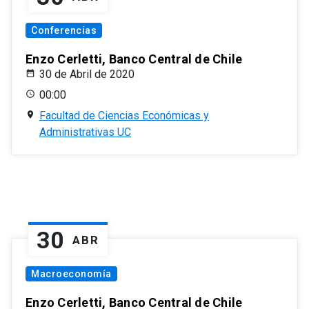
Conferencias
Enzo Cerletti, Banco Central de Chile
30 de Abril de 2020
00:00
Facultad de Ciencias Económicas y
Administrativas UC
30
ABR
Macroeconomía
Enzo Cerletti, Banco Central de Chile