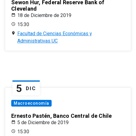
Sewon Hur, Federal Reserve Bank of
Cleveland
18 de Diciembre de 2019
15:30
Facultad de Ciencias Económicas y
Administrativas UC
5
DIC
Macroeconomía
Ernesto Pastén, Banco Central de Chile
5 de Diciembre de 2019
15:30