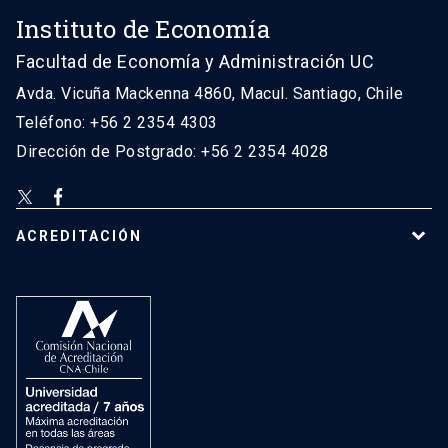
Instituto de Economía
Facultad de Economía y Administración UC
Avda. Vicuña Mackenna 4860, Macul. Santiago, Chile
Teléfono: +56 2 2354 4303
Dirección de Postgrado: +56 2 2354 4028
ACREDITACIÓN