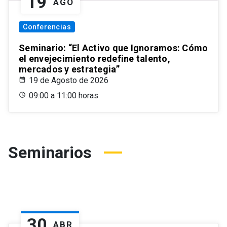
19
AGO
Conferencias
Seminario: “El Activo que Ignoramos: Cómo
el envejecimiento redefine talento,
mercados y estrategia”
19 de Agosto de 2026
09:00 a 11:00 horas
Seminarios
30
ABR