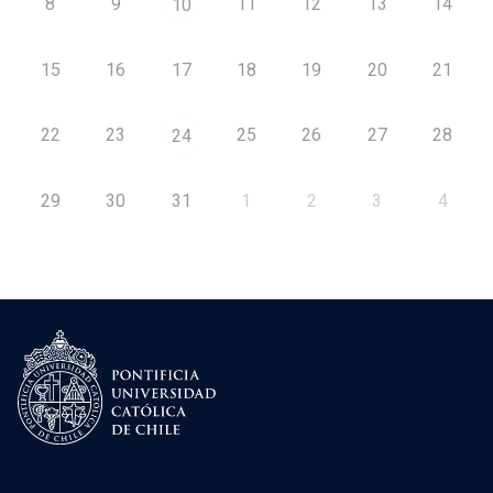
8
9
11
12
13
14
10
15
16
17
18
19
20
21
22
23
25
26
27
28
24
29
30
31
1
2
3
4