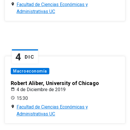
Facultad de Ciencias Económicas y
Administrativas UC
4
DIC
Macroeconomía
Robert Aliber, University of Chicago
4 de Diciembre de 2019
15:30
Facultad de Ciencias Económicas y
Administrativas UC