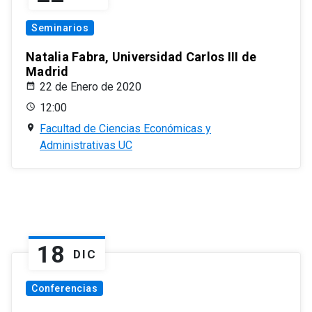
Seminarios
Natalia Fabra, Universidad Carlos III de
Madrid
22 de Enero de 2020
12:00
Facultad de Ciencias Económicas y
Administrativas UC
18
DIC
Conferencias