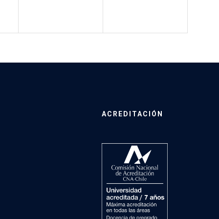
ACREDITACIÓN