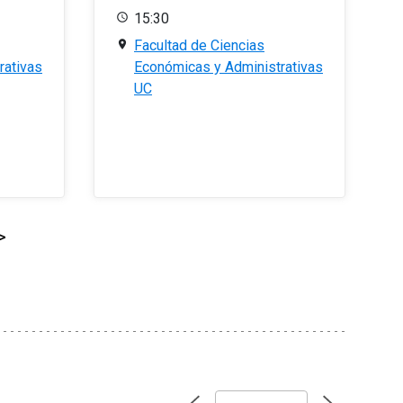
15:30
Facultad de Ciencias
rativas
Económicas y Administrativas
UC
>