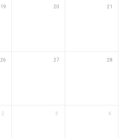
19
20
21
26
27
28
2
3
4