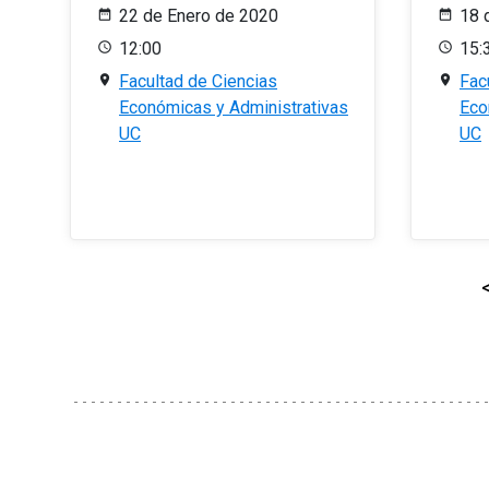
22 de Enero de 2020
18 
12:00
15:
Facultad de Ciencias
Fac
Económicas y Administrativas
Eco
UC
UC